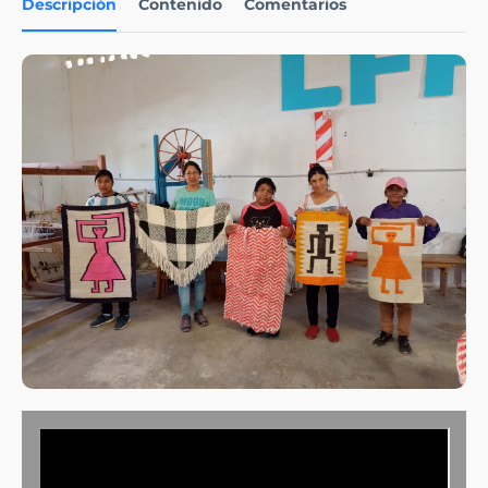
Descripción
Contenido
Comentarios