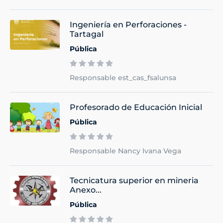
Ingeniería en Perforaciones -
Tartagal
Pública
Responsable est_cas_fsalunsa
Profesorado de Educación Inicial
Pública
Responsable Nancy Ivana Vega
Tecnicatura superior en mineria
Anexo...
Pública