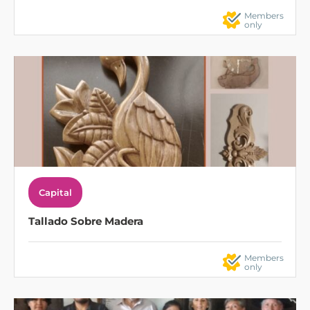
Members
only
Capital
Tallado Sobre Madera
Members
only