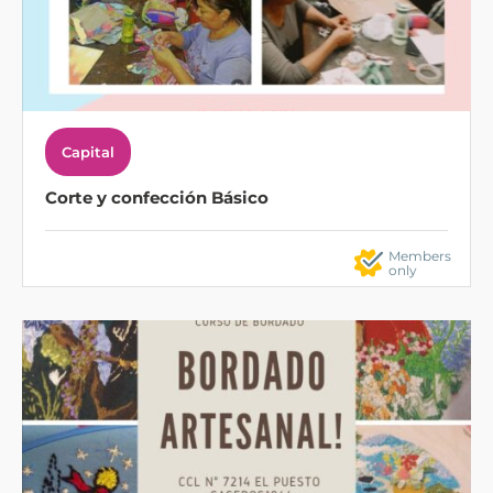
Capital
Corte y confección Básico
Members
only