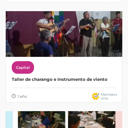
Capital
Taller de charango e Instrumento de viento
Members
1 año
only