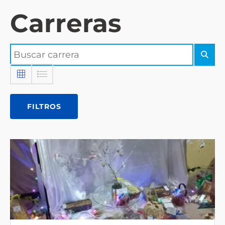
Carreras
FILTROS