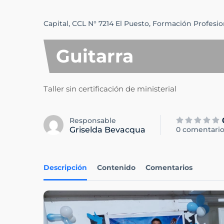
Capital,
CCL N° 7214 El Puesto,
Formación Profesio
Guitarra
Taller sin certificación de ministerial
Responsable
Griselda Bevacqua
0 comentario
Descripción
Contenido
Comentarios