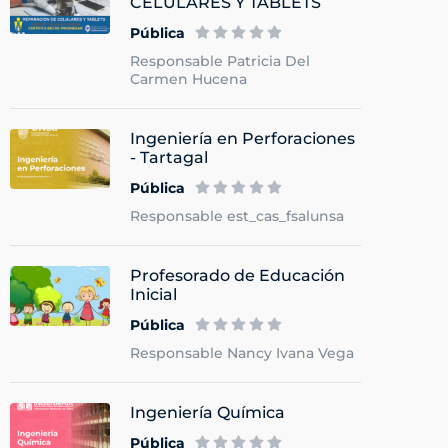
CELULARES Y TABLETS
Pública
Responsable Patricia Del
Carmen Hucena
Ingeniería en Perforaciones
- Tartagal
Pública
Responsable est_cas_fsalunsa
Profesorado de Educación
Inicial
Pública
Responsable Nancy Ivana Vega
Ingeniería Química
Pública