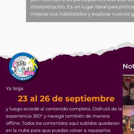
interpretación. Es un lugar ideal para prin
mejorar sus habilidades y explorar nuevos 
Not
Ya llega
23 al 26 de septiembre
y luego accedé al contenido completo. Disfrutá de la
experiencia 360° y navegá también de manera
offline. Todos los contenidos aquí subidos quedaran
en la nube para que puedas volver a repasarlos