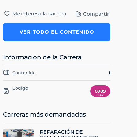
Me interesa la carrera
Compartir
VER TODO EL CONTENIDO
Información de la Carrera
Contenido
1
Código
0989
Carreras más demandadas
REPARACIÓN DE