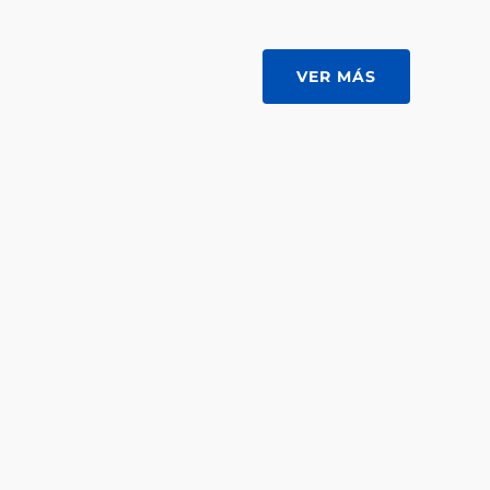
VER MÁS