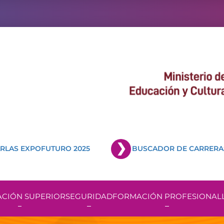
RLAS EXPOFUTURO 2025
BUSCADOR DE CARRERA
CIÓN SUPERIOR
SEGURIDAD
FORMACIÓN PROFESIONAL