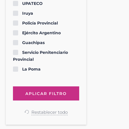
UPATECO
Iruya
Policía Provincial
Ejército Argentino
Guachipas
Servicio Penitenciario
Provincial
La Poma
Restablecer todo