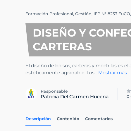
Formación Profesional,
Gestión,
IFP N° 8233 FuCO,
DISEÑO Y CONFE
CARTERAS
El diseño de bolsos, carteras y mochilas es el
estéticamente agradable. Los
...
Mostrar más
Responsable
Patricia Del Carmen Hucena
0
Descripción
Contenido
Comentarios