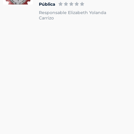
Pública
Responsable Elizabeth Yolanda
Carrizo