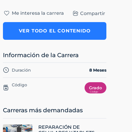
Me interesa la carrera
Compartir
VER TODO EL CONTENIDO
Información de la Carrera
Duración
8 Meses
Código
Grado
Carreras más demandadas
REPARACIÓN DE