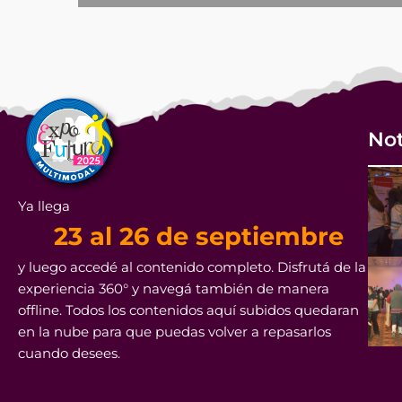
Not
Ya llega
23 al 26 de septiembre
y luego accedé al contenido completo. Disfrutá de la
experiencia 360° y navegá también de manera
offline. Todos los contenidos aquí subidos quedaran
en la nube para que puedas volver a repasarlos
cuando desees.