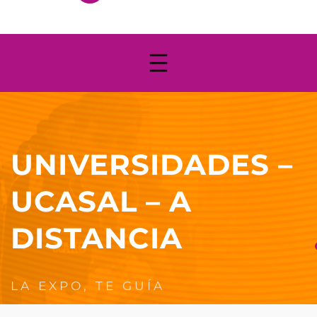
UNIVERSIDADES –
UCASAL – A
DISTANCIA