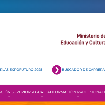
RLAS EXPOFUTURO 2025
BUSCADOR DE CARRERA
CIÓN SUPERIOR
SEGURIDAD
FORMACIÓN PROFESIONAL