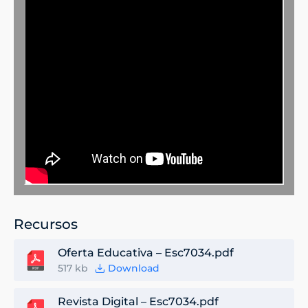
Recursos
Oferta Educativa – Esc7034.pdf
517 kb
Download
Revista Digital – Esc7034.pdf