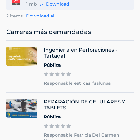
1 mb
Download
2 items
Download all
Carreras más demandadas
Ingeniería en Perforaciones -
Tartagal
Pública
Responsable est_cas_fsalunsa
REPARACIÓN DE CELULARES Y
TABLETS
Pública
Responsable Patricia Del Carmen