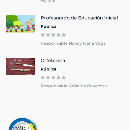
Hucena
Profesorado de Educación Inicial
Pública
Responsable Nancy Ivana Vega
Orfebreria
Pública
Responsable Griselda Bevacqua