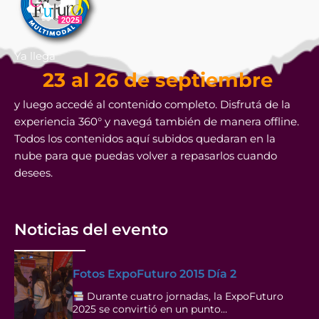
Ya llega
23 al 26 de septiembre
y luego accedé al contenido completo. Disfrutá de la
experiencia 360° y navegá también de manera offline.
Todos los contenidos aquí subidos quedaran en la
nube para que puedas volver a repasarlos cuando
desees.
Noticias del evento
Fotos ExpoFuturo 2015 Día 2
Durante cuatro jornadas, la ExpoFuturo
2025 se convirtió en un punto…