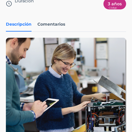
Duración
3 años
Descripción
Comentarios