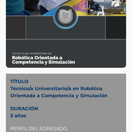
TÍTULO
Técnico/a Universitario/a en Robótica
Orientada a Competencia y Simulación
DURACIÓN
3 años
PERFIL DEL EGRESADO