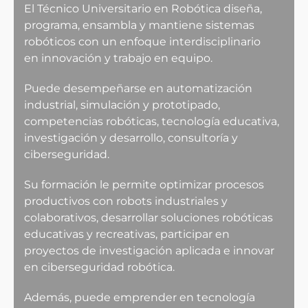
El Técnico Universitario en Robótica diseña,
programa, ensambla y mantiene sistemas
robóticos con un enfoque interdisciplinario
en innovación y trabajo en equipo.
Puede desempeñarse en automatización
industrial, simulación y prototipado,
competencias robóticas, tecnología educativa,
investigación y desarrollo, consultoría y
ciberseguridad.
Su formación le permite optimizar procesos
productivos con robots industriales y
colaborativos, desarrollar soluciones robóticas
educativas y recreativas, participar en
proyectos de investigación aplicada e innovar
en ciberseguridad robótica.
Además, puede emprender en tecnología