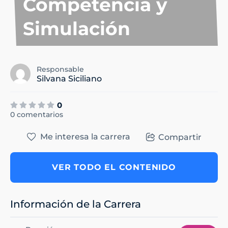
Competencia y
Simulación
Responsable
Silvana Siciliano
0
0 comentarios
Me interesa la carrera
Compartir
VER TODO EL CONTENIDO
Información de la Carrera