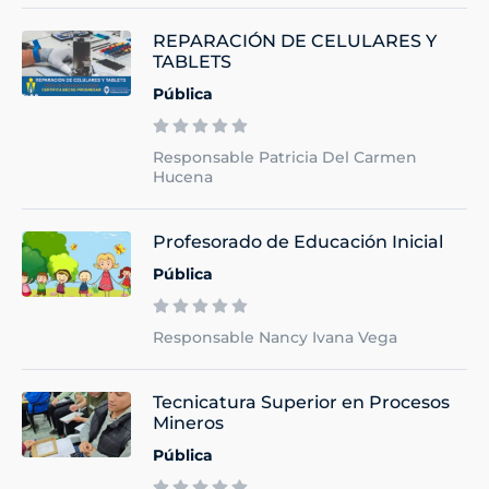
REPARACIÓN DE CELULARES Y
TABLETS
Pública
Responsable Patricia Del Carmen
Hucena
Profesorado de Educación Inicial
Pública
Responsable Nancy Ivana Vega
Tecnicatura Superior en Procesos
Mineros
Pública