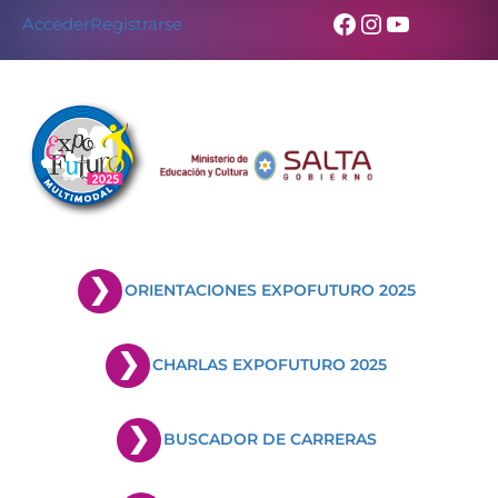
Facebook
Instagram
YouTub
Acceder
Registrarse
ORIENTACIONES EXPOFUTURO 2025
CHARLAS EXPOFUTURO 2025
BUSCADOR DE CARRERAS