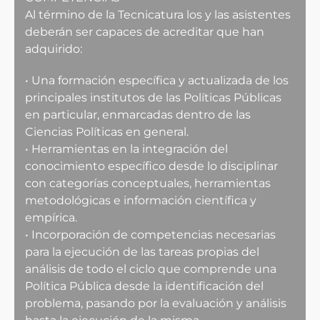
Al término de la Tecnicatura los y las asistentes
deberán ser capaces de acreditar que han
adquirido:
• Una formación específica y actualizada de los
principales institutos de las Políticas Públicas
en particular, enmarcadas dentro de las
Ciencias Políticas en general.
• Herramientas en la integración del
conocimiento específico desde lo disciplinar
con categorías conceptuales, herramientas
metodológicas e información científica y
empírica.
• Incorporación de competencias necesarias
para la ejecución de las tareas propias del
análisis de todo el ciclo que comprende una
Política Pública desde la identificación del
problema, pasando por la evaluación y análisis