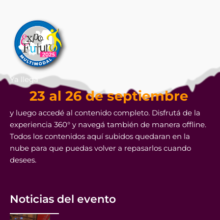
Ya llega
23 al 26 de septiembre
y luego accedé al contenido completo. Disfrutá de la
experiencia 360° y navegá también de manera offline.
Todos los contenidos aquí subidos quedaran en la
nube para que puedas volver a repasarlos cuando
desees.
Noticias del evento