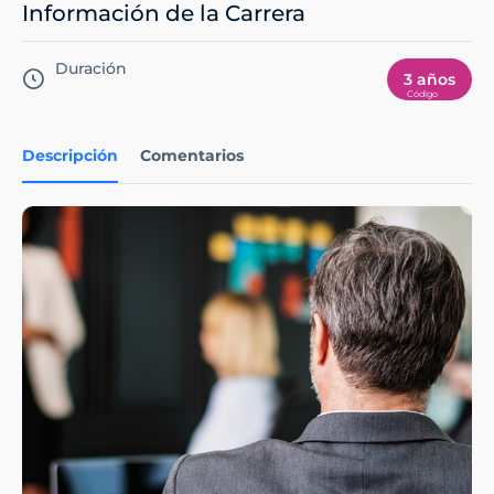
Información de la Carrera
Duración
3 años
Descripción
Comentarios