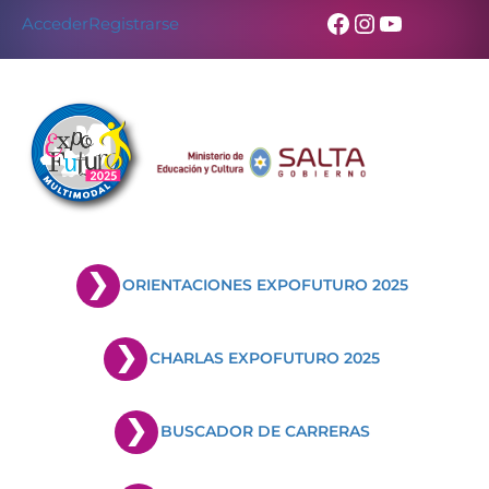
Facebook
Instagram
YouTub
Acceder
Registrarse
ORIENTACIONES EXPOFUTURO 2025
CHARLAS EXPOFUTURO 2025
BUSCADOR DE CARRERAS