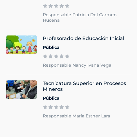
Responsable Patricia Del Carmen
Hucena
Profesorado de Educación Inicial
Pública
Responsable Nancy Ivana Vega
Tecnicatura Superior en Procesos
Mineros
Pública
Responsable Maria Esther Lara