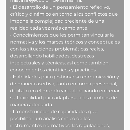
hasta la ejecución de la misma.
• El desarrollo de un pensamiento reflexivo,
crítico y dinámico en torno a los conflictos que
impone la complejidad creciente de una
realidad cada vez más cambiante.
• Conocimientos que les permitan vincular la
normativa y los marcos teóricos y conceptuales
con las situaciones problemáticas reales,
desarrollando habilidades, destrezas
intelectuales y técnicas; así como también,
conocimientos científicos y prácticos.
• Habilidades para gestionar su comunicación y
de manera asertiva, tanto en forma presencial,
digital o en el mundo virtual, logrando entrenar
su flexibilidad para adaptarse a los cambios de
manera adecuada.
• La construcción de capacidades que
posibiliten un análisis crítico de los
instrumentos normativos, las regulaciones,