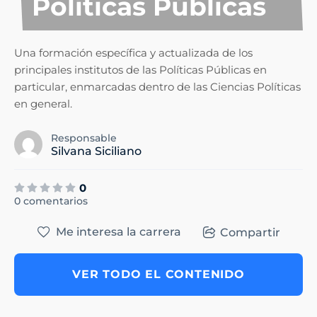
Políticas Públicas
Una formación específica y actualizada de los
principales institutos de las Políticas Públicas en
particular, enmarcadas dentro de las Ciencias Políticas
en general.
Responsable
Silvana Siciliano
0
0 comentarios
Me interesa la carrera
Compartir
VER TODO EL CONTENIDO