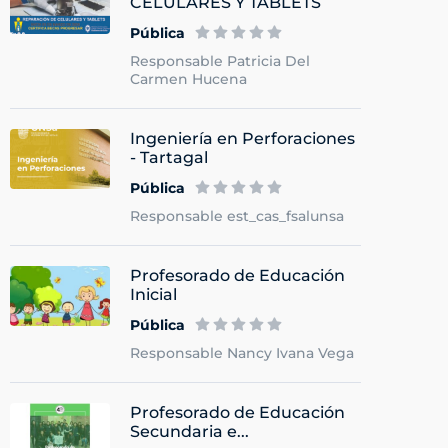
CELULARES Y TABLETS
Pública
Responsable Patricia Del
Carmen Hucena
Ingeniería en Perforaciones
- Tartagal
Pública
Responsable est_cas_fsalunsa
Profesorado de Educación
Inicial
Pública
Responsable Nancy Ivana Vega
Profesorado de Educación
Secundaria e...