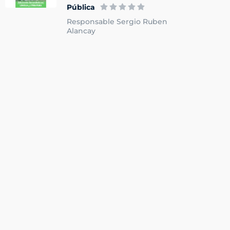
Pública
Responsable Sergio Ruben
Alancay