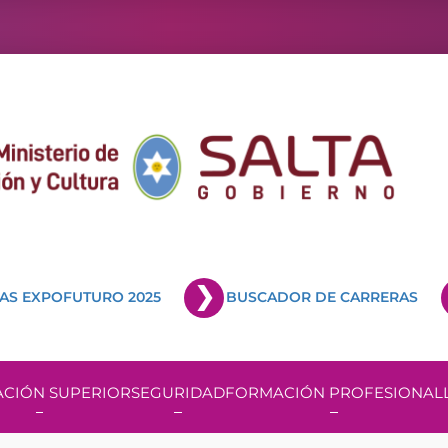
AS EXPOFUTURO 2025
BUSCADOR DE CARRERAS
CIÓN SUPERIOR
SEGURIDAD
FORMACIÓN PROFESIONAL