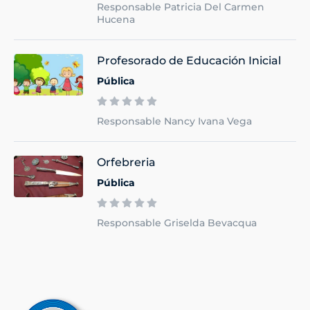
Responsable Patricia Del Carmen
Hucena
Profesorado de Educación Inicial
Pública
Responsable Nancy Ivana Vega
Orfebreria
Pública
Responsable Griselda Bevacqua