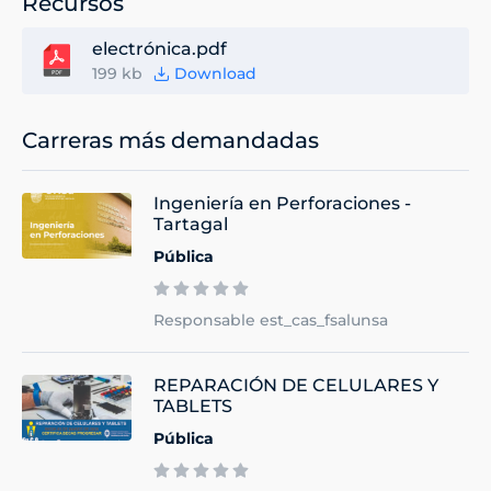
Recursos
electrónica.pdf
199 kb
Download
Carreras más demandadas
Ingeniería en Perforaciones -
Tartagal
Pública
Responsable est_cas_fsalunsa
REPARACIÓN DE CELULARES Y
TABLETS
Pública