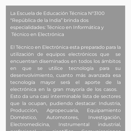
La Escuela de Educación Técnica N°3100
“República de la India” brinda dos
especialidades: Técnico en Informática y
Técnico en Electrónica
El Técnico en Electrónica esta preparado para la
utilización de equipos electrónicos que se
encuentran diseminados en todos los ámbitos
en que se utilice tecnología para su
desenvolvimiento, cuanto más avanzada esa
tecnología mayor será el aporte de la
electrónica en la gran mayoría de los casos.
Esto da una casi interminable lista de sectores
que la ocupan, pudiendo destacar: Industria,
Producción, Agropecuaria, Equipamiento
Doméstico, Automotores, Investigación,
Electromedicina, Instrumental industrial,