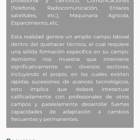
profesional y científico, Comunicaciones
(Telefonía, Radiocomunicación, Enlaces
satelitales, etc.), Maquinaria Agrícola,
Esparcimiento, etc.
Esta realidad genera un amplio campo laboral
dentro del quehacer técnico, el cual requiere
una sólida formación específica en su campo.
Asimismo nos muestra que interviene
significativamente en diversos sectores,
incluyendo el propio, en los cuales existen
rápidas sucesiones de avances tecnológicos,
esto implica que deberá interactuar
calificadamente con profesionales de otros
campos y paralelamente desarrollar fuertes
capacidades de adaptación a cambios
frecuentes y permanentes.