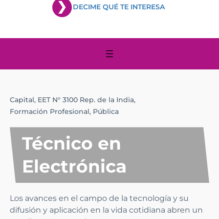
DECIME QUÉ TE INTERESA
Capital,
EET N° 3100 Rep. de la India,
Formación Profesional,
Pública
Técnico en
Electrónica
Los avances en el campo de la tecnología y su
difusión y aplicación en la vida cotidiana abren un