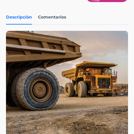
Descripción
Comentarios