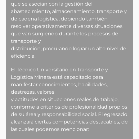
que se asocian con la gestión del
abastecimiento, almacenamiento, transporte y
de cadena logística, debiendo también
resolver operativamente diversas situaciones
que van surgiendo durante los procesos de
transporte y
distribución, procurando lograr un alto nivel de
eficiencia.
El Técnico Universitario en Transporte y
Logística Minera está capacitado para
manifestar conocimientos, habilidades,
destrezas, valores
y actitudes en situaciones reales de trabajo,
conforme a criterios de profesionalidad propios
de su área y responsabilidad social. El egresado
alcanzará ciertas competencias destacables, de
las cuales podemos mencionar: