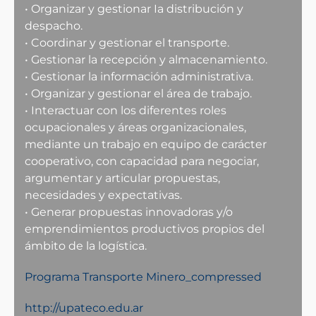
• Organizar y gestionar Ia distribución y
despacho.
• Coordinar y gestionar el transporte.
• Gestionar la recepción y almacenamiento.
• Gestionar la información administrativa.
• Organizar y gestionar el área de trabajo.
• Interactuar con los diferentes roles
ocupacionales y áreas organizacionales,
mediante un trabajo en equipo de carácter
cooperativo, con capacidad para negociar,
argumentar y articular propuestas,
necesidades y expectativas.
• Generar propuestas innovadoras y/o
emprendimientos productivos propios del
ámbito de la logística.
Programa Transporte Minero_compressed
http://upateco.edu.ar