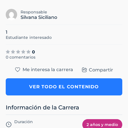
Responsable
Silvana Siciliano
1
Estudiante
interesado
0
0 comentarios
Me interesa la carrera
Compartir
VER TODO EL CONTENIDO
Información de la Carrera
Duración
2 años y medio