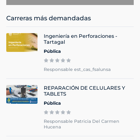
Carreras más demandadas
Ingeniería en Perforaciones -
Tartagal
Pública
Responsable est_cas_fsalunsa
REPARACIÓN DE CELULARES Y
TABLETS
Pública
Responsable Patricia Del Carmen
Hucena