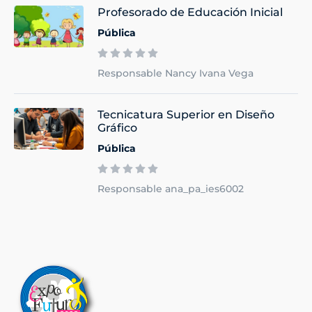
Profesorado de Educación Inicial
Pública
Responsable Nancy Ivana Vega
Tecnicatura Superior en Diseño
Gráfico
Pública
Responsable ana_pa_ies6002