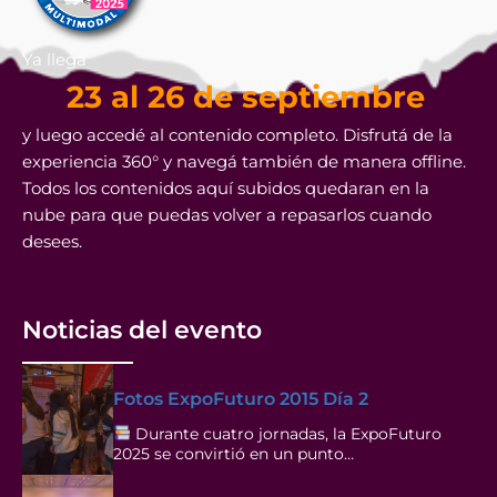
Ya llega
23 al 26 de septiembre
y luego accedé al contenido completo. Disfrutá de la
experiencia 360° y navegá también de manera offline.
Todos los contenidos aquí subidos quedaran en la
nube para que puedas volver a repasarlos cuando
desees.
Noticias del evento
Fotos ExpoFuturo 2015 Día 2
Durante cuatro jornadas, la ExpoFuturo
2025 se convirtió en un punto…