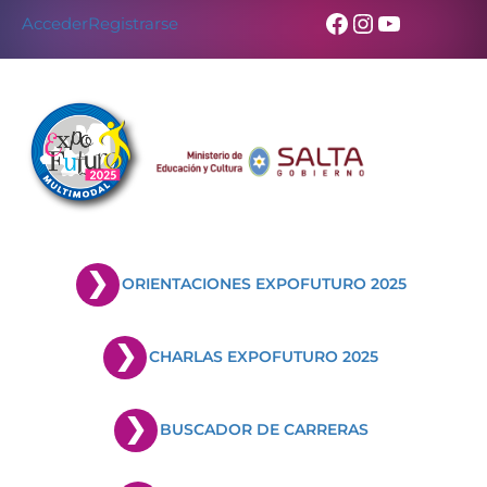
Facebook
Instagram
YouTub
Acceder
Registrarse
ORIENTACIONES EXPOFUTURO 2025
CHARLAS EXPOFUTURO 2025
BUSCADOR DE CARRERAS