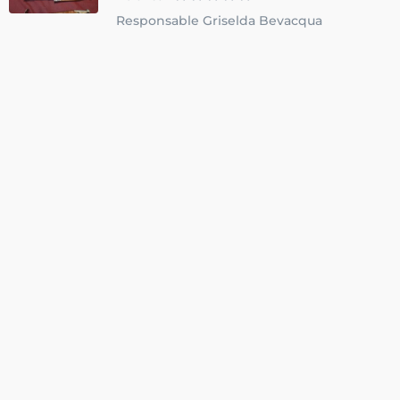
Responsable Griselda Bevacqua