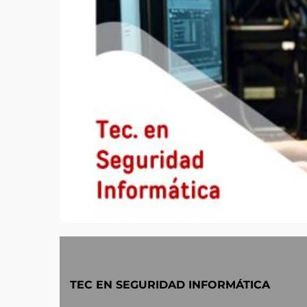
TEC EN SEGURIDAD INFORMÁTICA