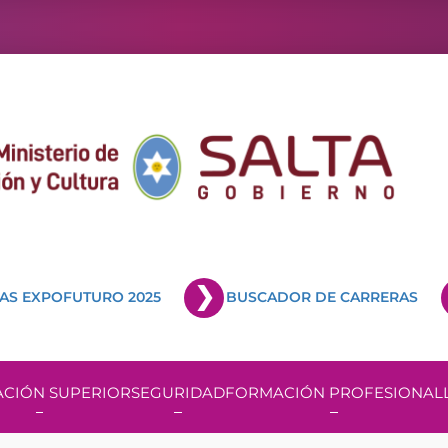
AS EXPOFUTURO 2025
BUSCADOR DE CARRERAS
CIÓN SUPERIOR
SEGURIDAD
FORMACIÓN PROFESIONAL