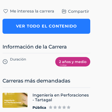
Me interesa la carrera
Compartir
VER TODO EL CONTENIDO
Información de la Carrera
Duración
2 años y medio
Carreras más demandadas
Ingeniería en Perforaciones
- Tartagal
Pública