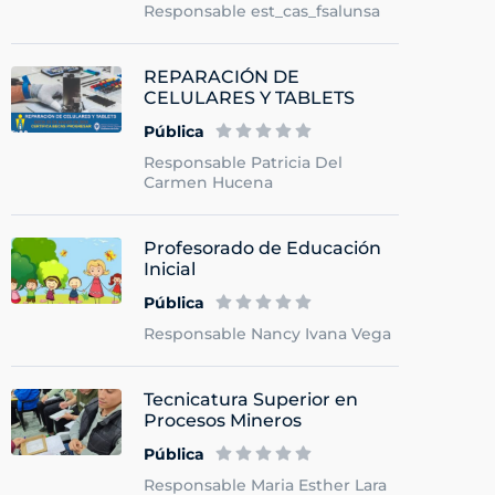
Responsable est_cas_fsalunsa
REPARACIÓN DE
CELULARES Y TABLETS
Pública
Responsable Patricia Del
Carmen Hucena
Profesorado de Educación
Inicial
Pública
Responsable Nancy Ivana Vega
Tecnicatura Superior en
Procesos Mineros
Pública
Responsable Maria Esther Lara