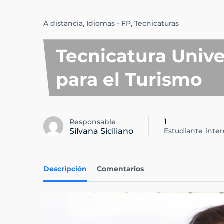
A distancia,
Idiomas - FP,
Tecnicaturas
Tecnicatura Unive
para el Turismo
1
Responsable
Silvana Siciliano
Estudiante
inte
Descripción
Comentarios