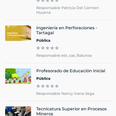
Responsable Patricia Del Carmen
Hucena
Ingeniería en Perforaciones -
Tartagal
Pública
Responsable est_cas_fsalunsa
Profesorado de Educación Inicial
Pública
Responsable Nancy Ivana Vega
Tecnicatura Superior en Procesos
Mineros