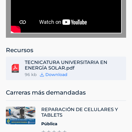
Recursos
TECNICATURA UNIVERSITARIA EN
ENERGÍA SOLAR.pdf
96 kb
Download
Carreras más demandadas
REPARACIÓN DE CELULARES Y
TABLETS
Pública