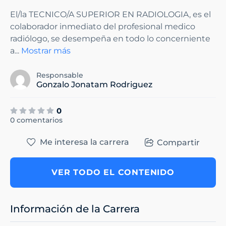
El/la TECNICO/A SUPERIOR EN RADIOLOGIA, es el
colaborador inmediato del profesional medico
radiólogo, se desempeña en todo lo concerniente
a
...
Mostrar más
Responsable
Gonzalo Jonatam Rodriguez
0
0 comentarios
Me interesa la carrera
Compartir
VER TODO EL CONTENIDO
Información de la Carrera