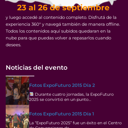
23 al 26 de septiembre
y luego accedé al contenido completo. Disfrutá de la
experiencia 360° y navegá también de manera offline.
Todos los contenidos aquí subidos quedaran en la
nube para que puedas volver a repasarlos cuando
desees.
Noticias del evento
Fotos ExpoFuturo 2015 Día 2
Durante cuatro jornadas, la ExpoFuturo
2025 se convirtió en un punto…
Fotos ExpoFuturo 2015 Día 1
La “ExpoFuturo 2025” fue un éxito en el Centro