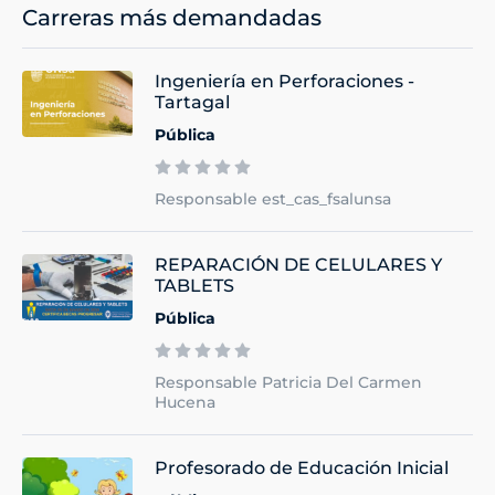
Carreras más demandadas
Ingeniería en Perforaciones -
Tartagal
Pública
Responsable est_cas_fsalunsa
REPARACIÓN DE CELULARES Y
TABLETS
Pública
Responsable Patricia Del Carmen
Hucena
Profesorado de Educación Inicial