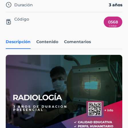
Duración
3 años
Código
0568
Descripción
Contenido
Comentarios