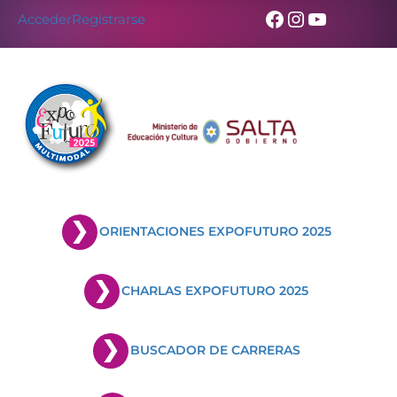
Facebook
Instagram
YouTub
Acceder
Registrarse
ORIENTACIONES EXPOFUTURO 2025
CHARLAS EXPOFUTURO 2025
BUSCADOR DE CARRERAS