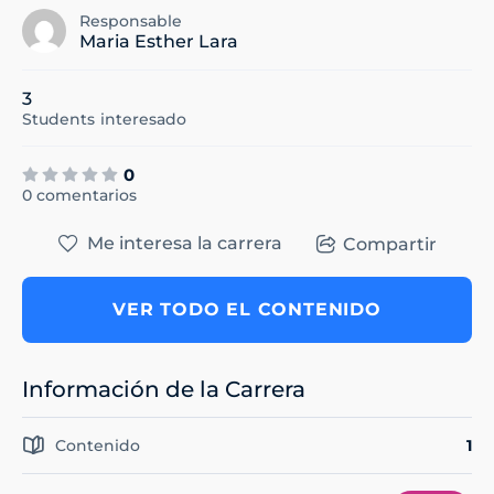
Responsable
Maria Esther Lara
3
Students
interesado
0
0 comentarios
Me interesa la carrera
Compartir
VER TODO EL CONTENIDO
Información de la Carrera
Contenido
1