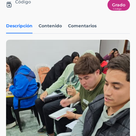
Código
Grado
Descripción
Contenido
Comentarios