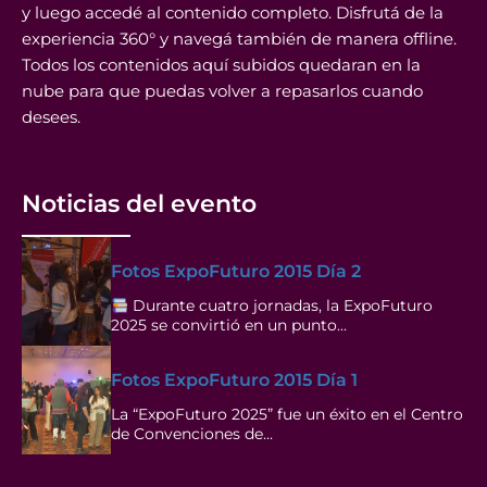
y luego accedé al contenido completo. Disfrutá de la
experiencia 360° y navegá también de manera offline.
Todos los contenidos aquí subidos quedaran en la
nube para que puedas volver a repasarlos cuando
desees.
Noticias del evento
Fotos ExpoFuturo 2015 Día 2
Durante cuatro jornadas, la ExpoFuturo
2025 se convirtió en un punto…
Fotos ExpoFuturo 2015 Día 1
La “ExpoFuturo 2025” fue un éxito en el Centro
de Convenciones de…