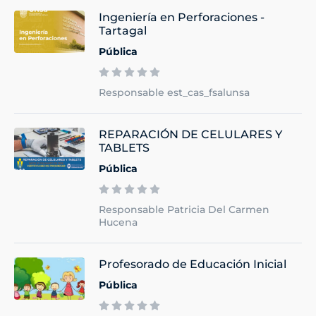
Ingeniería en Perforaciones -
Tartagal
Pública
Responsable est_cas_fsalunsa
REPARACIÓN DE CELULARES Y
TABLETS
Pública
Responsable Patricia Del Carmen
Hucena
Profesorado de Educación Inicial
Pública