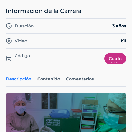
Información de la Carrera
Duración
3 años
Video
1:11
Código
Grado
Descripción
Contenido
Comentarios