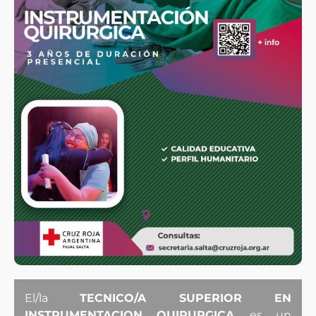
El/la
TECNICO/A SUPERIOR EN
INSTRUMENTACION QUIRURGICA
, es un