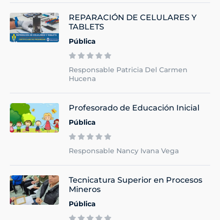
REPARACIÓN DE CELULARES Y
TABLETS
Pública
Responsable Patricia Del Carmen
Hucena
Profesorado de Educación Inicial
Pública
Responsable Nancy Ivana Vega
Tecnicatura Superior en Procesos
Mineros
Pública