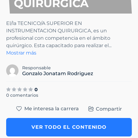
QUIRÚRGICA
El/la TECNICO/A SUPERIOR EN
INSTRUMENTACION QUIRURGICA, es un
profesional con competencia en el ámbito
quirúrgico. Esta capacitado para realizar el
...
Mostrar más
Responsable
Gonzalo Jonatam Rodriguez
0
0 comentarios
Me interesa la carrera
Compartir
VER TODO EL CONTENIDO