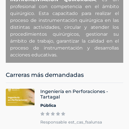
profesional con competencia en el ámbito
quirúrgico. Esta capacitado para realizar el
proceso de instrumentación quirúrgica en las
distintas actividades, circular y atender los
procedimientos quirúrgicos, gestionar su
ámbito de trabajo, garantizar la calidad en el
proceso de instrumentación y desarrollas
acciones educativas.
Carreras más demandadas
Ingeniería en Perforaciones -
Tartagal
Pública
Responsable est_cas_fsalunsa