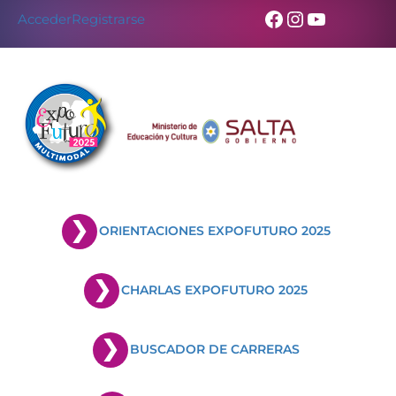
Facebook
Instagram
YouTub
Acceder
Registrarse
ORIENTACIONES EXPOFUTURO 2025
CHARLAS EXPOFUTURO 2025
BUSCADOR DE CARRERAS