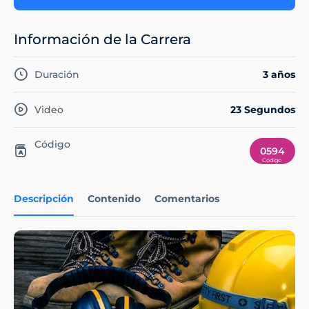
Información de la Carrera
Duración
3 años
Video
23 Segundos
Código
0594
Descripción
Contenido
Comentarios