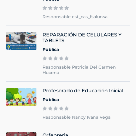
Responsable est_cas_fsalunsa
REPARACIÓN DE CELULARES Y
TABLETS
Pública
Responsable Patricia Del Carmen
Hucena
Profesorado de Educación Inicial
Pública
Responsable Nancy Ivana Vega
Orfebreria