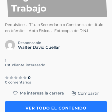
Trabajo
Requisitos: .- Título Secundario o Constancia de título
en trámite .- Apto Físico. .- Fotocopia de D.N.I
Responsable
Walter David Cuellar
1
Estudiante
interesado
0
0 comentarios
Me interesa la carrera
Compartir
VER TODO EL CONTENIDO