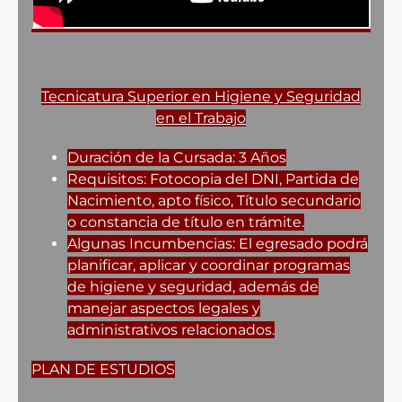
Tecnicatura Superior en Higiene y Seguridad
en el Trabajo
Duración de la Cursada: 3 Años
Requisitos: Fotocopia del DNI, Partida de
Nacimiento, apto físico, Título secundario
o constancia de título en trámite.
Algunas Incumbencias: El egresado podrá
planificar, aplicar y coordinar programas
de higiene y seguridad, además de
manejar aspectos legales y
administrativos relacionados.
PLAN DE ESTUDIOS