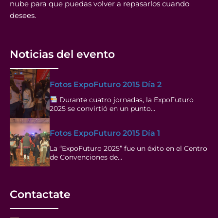
nube para que puedas volver a repasarlos cuando
desees.
Noticias del evento
Fotos ExpoFuturo 2015 Día 2
Durante cuatro jornadas, la ExpoFuturo
2025 se convirtió en un punto…
Fotos ExpoFuturo 2015 Día 1
La “ExpoFuturo 2025” fue un éxito en el Centro
de Convenciones de…
Contactate