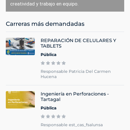
creatividad y trabajo en equipo.
Carreras más demandadas
REPARACIÓN DE CELULARES Y
TABLETS
Pública
Responsable Patricia Del Carmen
Hucena
Ingeniería en Perforaciones -
Tartagal
Pública
Responsable est_cas_fsalunsa