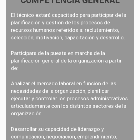
COMPETENCIA GENERAL
El técnico estará capacitado para participar de la
planificación y gestión de los procesos de
recursos humanos referidos a: reclutamiento,
selección, motivación, capacitación y desarrollo.
Participara de la puesta en marcha de la
planificación general de la organización a partir
de:
Analizar el mercado laboral en función de las
necesidades de la organización, planificar
ejecutar y controlar los procesos administrativos
articuladamente con los distintos sectores de la
organización.
Desarrollar su capacidad de liderazgo y
comunicación, negociación, emprendimiento,