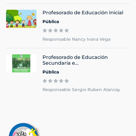
Profesorado de Educación Inicial
Pública
Responsable Nancy Ivana Vega
Profesorado de Educación
Secundaria e...
Pública
Responsable Sergio Ruben Alancay