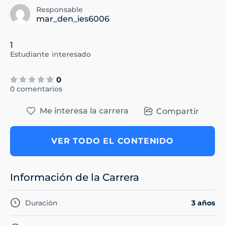
Responsable
mar_den_ies6006
1
Estudiante
interesado
0
0 comentarios
Me interesa la carrera
Compartir
VER TODO EL CONTENIDO
Información de la Carrera
Duración
3 años