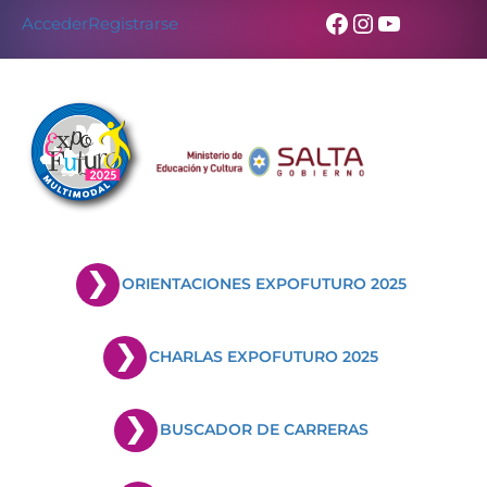
Facebook
Instagram
YouTub
Acceder
Registrarse
ORIENTACIONES EXPOFUTURO 2025
CHARLAS EXPOFUTURO 2025
BUSCADOR DE CARRERAS