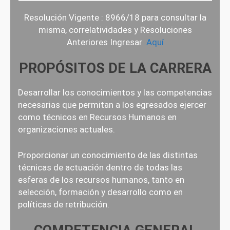
Resolución Vigente : 8966/18 para consultar la
misma, correlatividades y Resoluciones
Anteriores Ingresar
Aquí
PROPÓSITOS DE LA CARRERA
Desarrollar los conocimientos y las competencias
necesarias que permitan a los egresados ​​ejercer
como técnicos en Recursos Humanos en
organizaciones actuales.
Proporcionar un conocimiento de las distintas
técnicas de actuación dentro de todas las
esferas de los recursos humanos, tanto en
selección, formación y desarrollo como en
políticas de retribución.