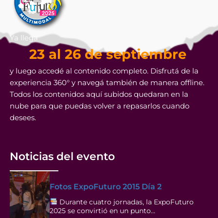
Ya llega
23 al 26 de septiembre
y luego accedé al contenido completo. Disfrutá de la
experiencia 360° y navegá también de manera offline.
Todos los contenidos aquí subidos quedaran en la
nube para que puedas volver a repasarlos cuando
desees.
Noticias del evento
Fotos ExpoFuturo 2015 Día 2
Durante cuatro jornadas, la ExpoFuturo
2025 se convirtió en un punto…