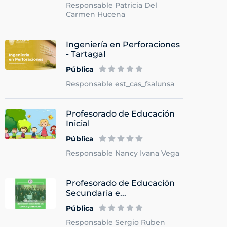
Responsable Patricia Del
Carmen Hucena
Ingeniería en Perforaciones
- Tartagal
Pública
Responsable est_cas_fsalunsa
Profesorado de Educación
Inicial
Pública
Responsable Nancy Ivana Vega
Profesorado de Educación
Secundaria e...
Pública
Responsable Sergio Ruben