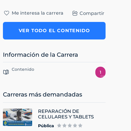
Me interesa la carrera
Compartir
VER TODO EL CONTENIDO
Información de la Carrera
Contenido
1
Carreras más demandadas
REPARACIÓN DE
CELULARES Y TABLETS
Pública