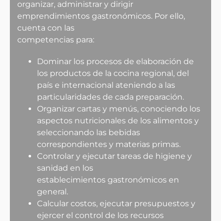
organizar, administrar y dirigir
emprendimientos gastronómicos. Por ello,
cuenta con las
competencias para:
Dominar los procesos de elaboración de
los productos de la cocina regional, del
país e internacional ateniendo a las
particularidades de cada preparación.
Organizar cartas y menús, conociendo los
aspectos nutricionales de los alimentos y
seleccionando las bebidas
correspondientes y materias primas.
Controlar y ejecutar tareas de higiene y
sanidad en los
establecimientos gastronómicos en
general.
Calcular costos, ejecutar presupuestos y
ejercer el control de los recursos