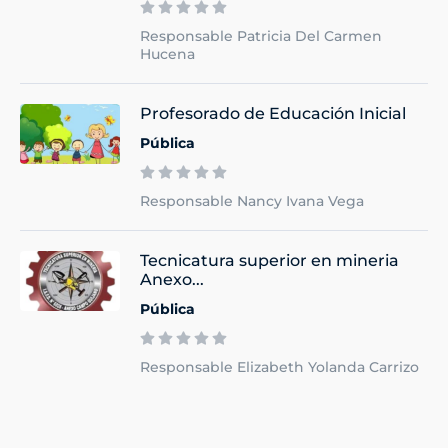
Responsable Patricia Del Carmen
Hucena
Profesorado de Educación Inicial
Pública
Responsable Nancy Ivana Vega
Tecnicatura superior en mineria
Anexo...
Pública
Responsable Elizabeth Yolanda Carrizo