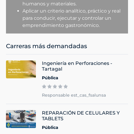
humanos y materiales.
Aplicar un criterio analítico, práctico y real
para conducir, ejecutar y controlar un
emprendimiento gastronómico.
Carreras más demandadas
Ingeniería en Perforaciones -
Tartagal
Pública
Responsable est_cas_fsalunsa
REPARACIÓN DE CELULARES Y
TABLETS
Pública