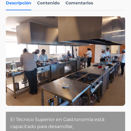
Descripción
Contenido
Comentarios
El Técnico Superior en Gastronomía está
capacitado para desarrollar,