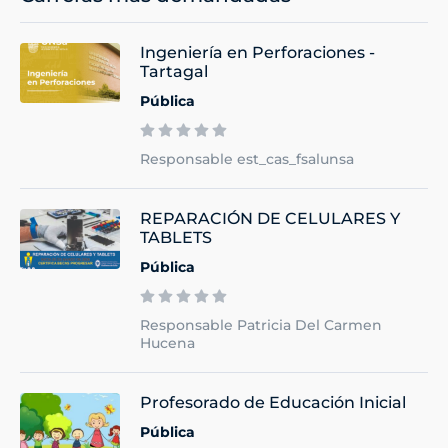
Ingeniería en Perforaciones -
Tartagal
Pública
Responsable est_cas_fsalunsa
REPARACIÓN DE CELULARES Y
TABLETS
Pública
Responsable Patricia Del Carmen
Hucena
Profesorado de Educación Inicial
Pública