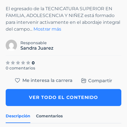
El egresado de la TECNICATURA SUPERIOR EN
FAMILIA, ADOLESCENCIA Y NIÑEZ está formado
para intervenir activamente en el abordaje integral
del campo
...
Mostrar más
Responsable
Sandra Juarez
0
0 comentarios
Me interesa la carrera
Compartir
VER TODO EL CONTENIDO
Descripción
Comentarios