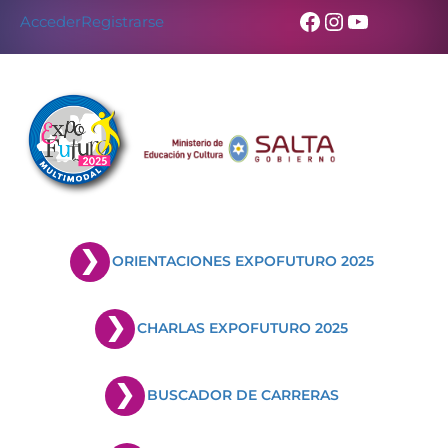
Facebook
Instagram
YouTub
Acceder
Registrarse
ORIENTACIONES EXPOFUTURO 2025
CHARLAS EXPOFUTURO 2025
BUSCADOR DE CARRERAS