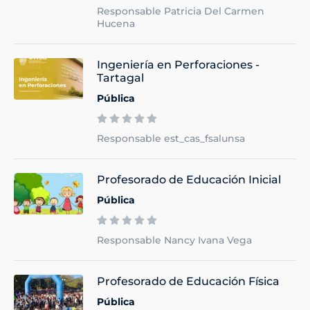
Responsable Patricia Del Carmen
Hucena
Ingeniería en Perforaciones -
Tartagal
Pública
Responsable est_cas_fsalunsa
Profesorado de Educación Inicial
Pública
Responsable Nancy Ivana Vega
Profesorado de Educación Física
Pública