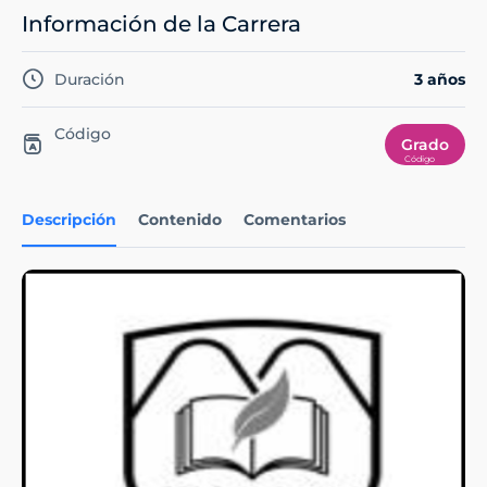
Información de la Carrera
Duración
3 años
Código
Grado
Descripción
Contenido
Comentarios