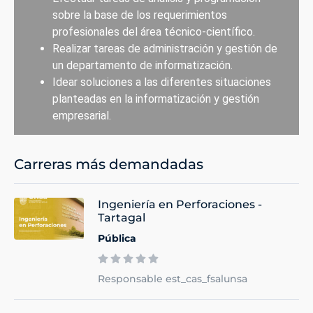
sobre la base de los requerimientos
profesionales del área técnico-científico.
Realizar tareas de administración y gestión de
un departamento de informatización.
Idear soluciones a las diferentes situaciones
planteadas en la informatización y gestión
empresarial.
Carreras más demandadas
Ingeniería en Perforaciones -
Tartagal
Pública
Responsable est_cas_fsalunsa