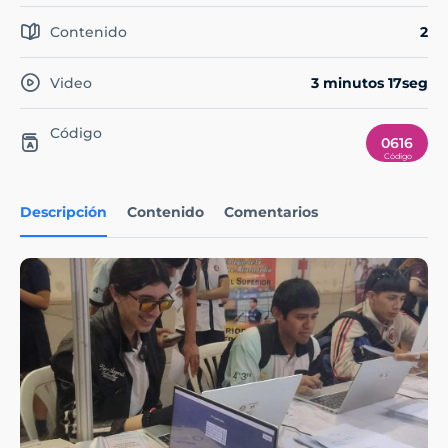
Contenido
2
Video
3 minutos 17seg
Código
0616
Descripción
Contenido
Comentarios