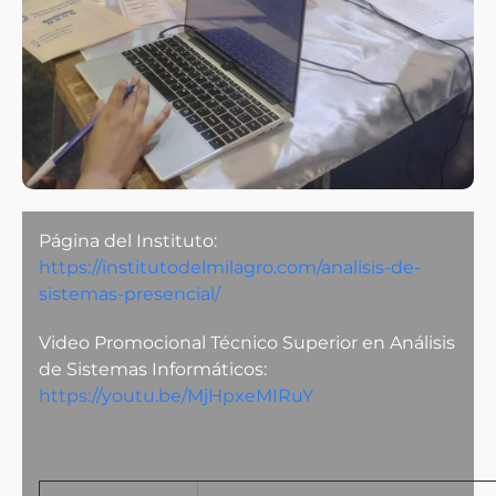
Página del Instituto:
https://institutodelmilagro.com/analisis-de-
sistemas-presencial/
Video Promocional Técnico Superior en Análisis
de Sistemas Informáticos:
https://youtu.be/MjHpxeMIRuY