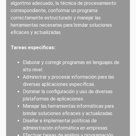
algoritmo adecuado, la técnica de procesamiento
correspondiente, conformar un programa
correctamente estructurado y manejar las
herramientas necesarias para brindar soluciones
eficaces y actualizadas.
Tareas específicas:
Elaborar y corregir programas en lenguajes de
alto nivel.
Administrar y procesar información para las
diversas aplicaciones específicas.
Dominar la configuración y uso de diversas
plataformas de aplicaciones
Manejar las herramientas informáticas para
brindar soluciones eficaces y actualizadas.
Diseñar e implementar políticas de
administración informática en empresas
Efectuar tareas de análisis y programación