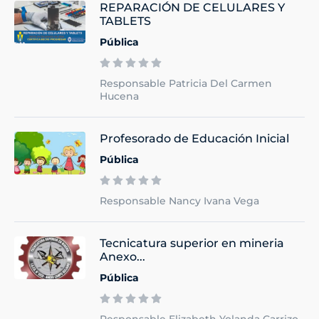
REPARACIÓN DE CELULARES Y
TABLETS
Pública
Responsable Patricia Del Carmen
Hucena
Profesorado de Educación Inicial
Pública
Responsable Nancy Ivana Vega
Tecnicatura superior en mineria
Anexo...
Pública