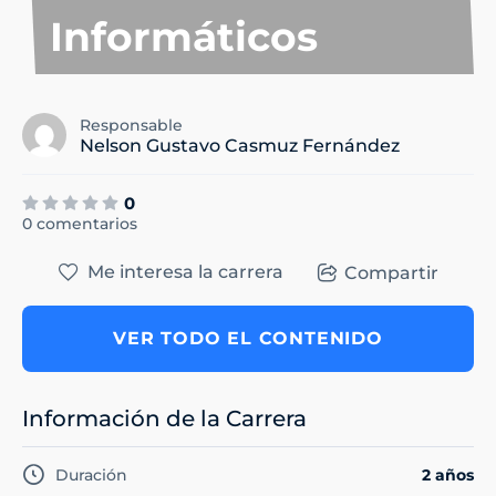
Informáticos
Responsable
Nelson Gustavo Casmuz Fernández
0
0 comentarios
Me interesa la carrera
Compartir
VER TODO EL CONTENIDO
Información de la Carrera
Duración
2 años