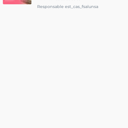
Responsable est_cas_fsalunsa