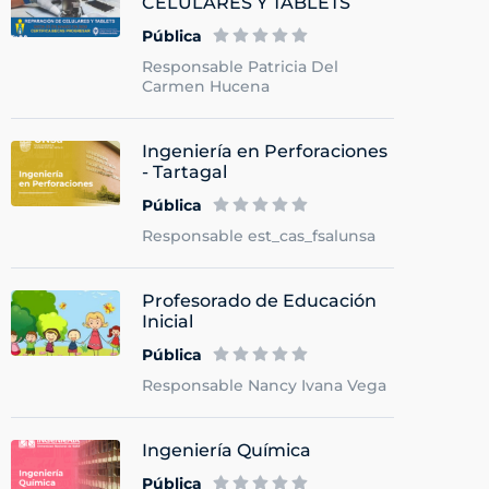
CELULARES Y TABLETS
Pública
Responsable Patricia Del
Carmen Hucena
Ingeniería en Perforaciones
- Tartagal
Pública
Responsable est_cas_fsalunsa
Profesorado de Educación
Inicial
Pública
Responsable Nancy Ivana Vega
Ingeniería Química
Pública