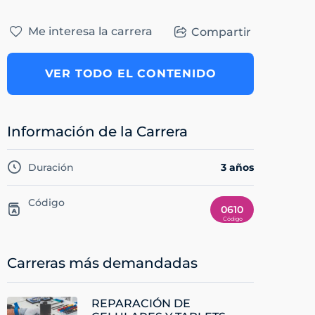
Me interesa la carrera
Compartir
VER TODO EL CONTENIDO
Información de la Carrera
Duración
3 años
Código
0610
Carreras más demandadas
REPARACIÓN DE