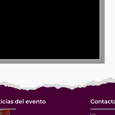
icias del evento
Contact