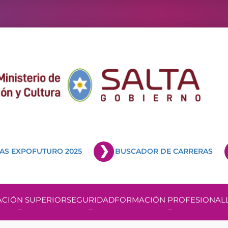
AS EXPOFUTURO 2025
BUSCADOR DE CARRERAS
CIÓN SUPERIOR
SEGURIDAD
FORMACIÓN PROFESIONAL