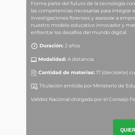
Forma parte del futuro de la tecnología co
las competencias necesarias para integrar eq
investigaciones forenses y asesorar a empre
nuestro modelo educativo innovador y mater
enfrentar los desafíos del mundo digital.
Duración:
2 años
Modalidad:
A distancia
Cantidad de materias:
17 (diecisiete) c
Titulación emitida por Ministerio de Edu
Validez Nacional otorgada por el Consejo 
QUIER