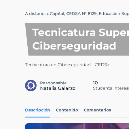
A distancia,
Capital,
CEDSA N° 8129,
Educación Sup
Tecnicatura Super
Ciberseguridad
Tecnicatura en Ciberseguridad - CEDSa
10
Responsable
Natalia Galarzo
Students
intere
Descripción
Contenido
Comentarios