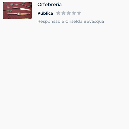
Orfebreria
Pública
Responsable Griselda Bevacqua