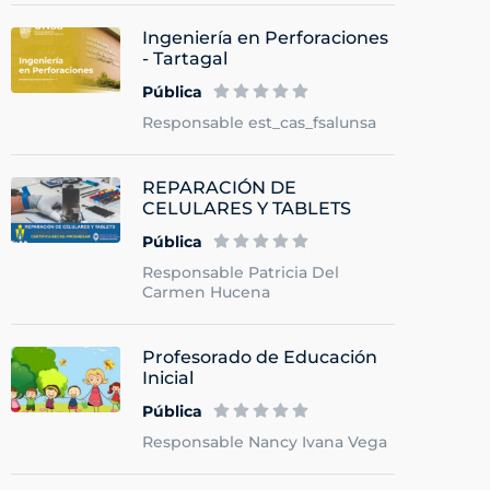
Ingeniería en Perforaciones
- Tartagal
Pública
Responsable est_cas_fsalunsa
REPARACIÓN DE
CELULARES Y TABLETS
Pública
Responsable Patricia Del
Carmen Hucena
Profesorado de Educación
Inicial
Pública
Responsable Nancy Ivana Vega