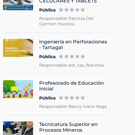
CELULARES Y TABLETS
Pública
Responsable Patricia Del
Carmen Hucena
Ingeniería en Perforaciones
- Tartagal
Pública
Responsable est_cas_fsalunsa
Profesorado de Educación
Inicial
Pública
Responsable Nancy Ivana Vega
Tecnicatura Superior en
Procesos Mineros