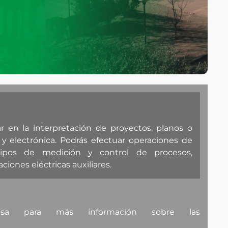
ar en la interpretación de proyectos, planos o
 y electrónica. Podrás efectuar operaciones de
ipos de medición y control de procesos,
iones eléctricas auxiliares.
 para más información sobre las