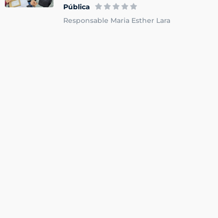
Pública
Responsable Maria Esther Lara