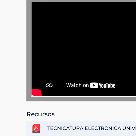
Recursos
TECNICATURA ELECTRÓNICA UNIVE