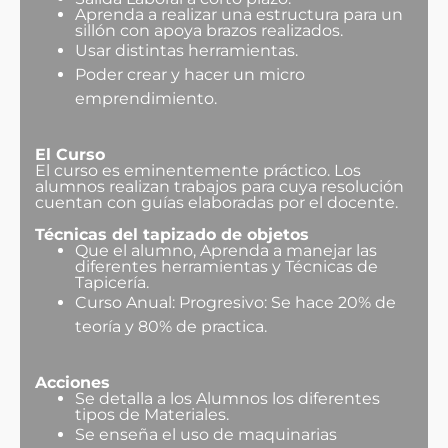
Aprenda a realizar una estructura para un
sillón con apoya brazos realizados.
Usar distintas herramientas.
Poder crear y hacer un micro
emprendimiento.
El Curso
El curso es eminentemente práctico. Los
alumnos realizan trabajos para cuya resolución
cuentan con guías elaboradas por el docente.
Técnicas del tapizado de objetos
Que el alumno, Aprenda a manejar las
diferentes herramientas y Técnicas de
Tapicería.
Curso Anual: Progresivo: Se hace 20% de
teoría y 80% de practica.
Acciones
Se detalla a los Alumnos los diferentes
tipos de Materiales.
Se enseña el uso de maquinarias