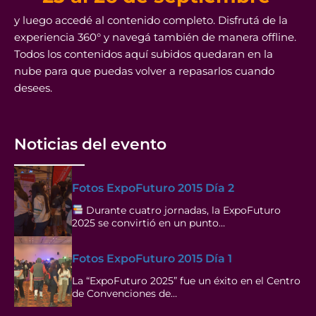
y luego accedé al contenido completo. Disfrutá de la
experiencia 360° y navegá también de manera offline.
Todos los contenidos aquí subidos quedaran en la
nube para que puedas volver a repasarlos cuando
desees.
Noticias del evento
Fotos ExpoFuturo 2015 Día 2
Durante cuatro jornadas, la ExpoFuturo
2025 se convirtió en un punto…
Fotos ExpoFuturo 2015 Día 1
La “ExpoFuturo 2025” fue un éxito en el Centro
de Convenciones de…