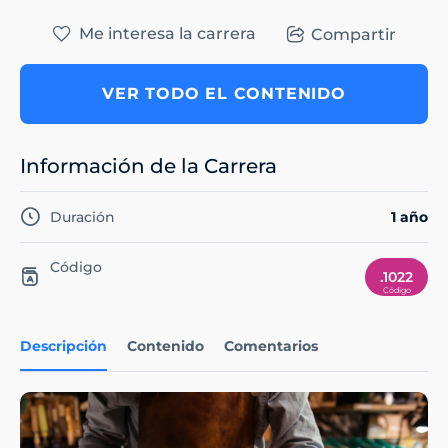
Me interesa la carrera
Compartir
VER TODO EL CONTENIDO
Información de la Carrera
Duración
1 año
Código
.1022
Descripción
Contenido
Comentarios