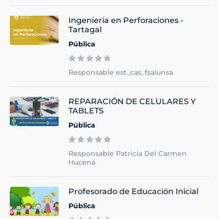
Ingeniería en Perforaciones -
Tartagal
Pública
Responsable est_cas_fsalunsa
REPARACIÓN DE CELULARES Y
TABLETS
Pública
Responsable Patricia Del Carmen
Hucena
Profesorado de Educación Inicial
Pública