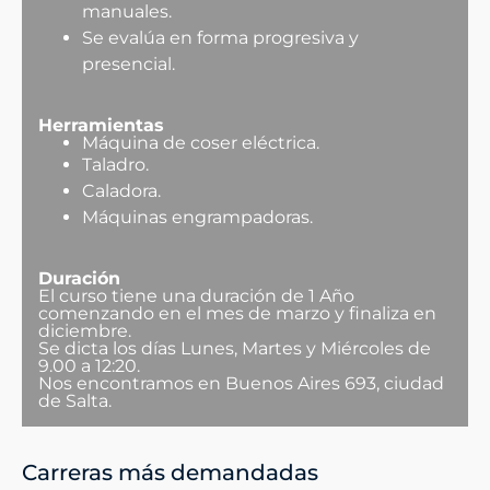
manuales.
Se evalúa en forma progresiva y
presencial.
Herramientas
Máquina de coser eléctrica.
Taladro.
Caladora.
Máquinas engrampadoras.
Duración
El curso tiene una duración de 1 Año
comenzando en el mes de marzo y finaliza en
diciembre.
Se dicta los días Lunes, Martes y Miércoles de
9.00 a 12:20.
Nos encontramos en Buenos Aires 693, ciudad
de Salta.
Carreras más demandadas