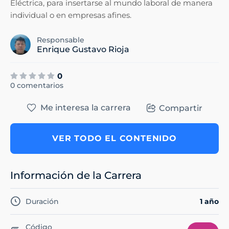
Eléctrica, para insertarse al mundo laboral de manera
individual o en empresas afines.
Responsable
Enrique Gustavo Rioja
0
0 comentarios
Me interesa la carrera
Compartir
VER TODO EL CONTENIDO
Información de la Carrera
Duración
1 año
Código