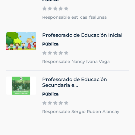
Responsable est_cas_fsalunsa
Profesorado de Educación Inicial
Pública
Responsable Nancy Ivana Vega
Profesorado de Educación
Secundaria e...
Pública
Responsable Sergio Ruben Alancay