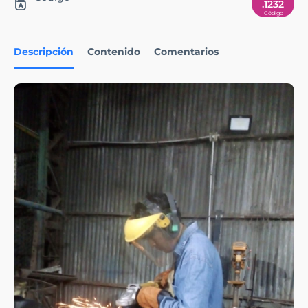
.1232
Descripción
Contenido
Comentarios