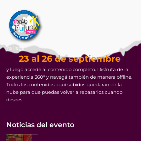
Ya llega
23 al 26 de septiembre
y luego accedé al contenido completo. Disfrutá de la
experiencia 360° y navegá también de manera offline.
Todos los contenidos aquí subidos quedaran en la
nube para que puedas volver a repasarlos cuando
desees.
Noticias del evento