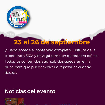
Ya llega
23 al 26 de septiembre
y luego accedé al contenido completo. Disfrutá de la
experiencia 360° y navegá también de manera offline.
Todos los contenidos aquí subidos quedaran en la
nube para que puedas volver a repasarlos cuando
desees.
Noticias del evento