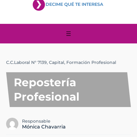
DECIME QUÉ TE INTERESA
C.C.Laboral N° 7139,
Capital,
Formación Profesional
Repostería
Profesional
Responsable
Mónica Chavarria