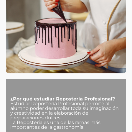
¿Por qué estudiar Repostería Profesional?
Estudiar Repostería Profesional permite al
alumno poder desarrollar toda su imaginación
y creatividad en la elaboración de
preparaciones dulces.
La Repostería es una de las ramas más
importantes de la gastronomía.