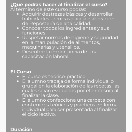
¿Qué podrás hacer al finalizar el curso?
Al término de este curso podrás:
Adquirir destrezas básicas y desarrollar
habilidades técnicas para la elaboración
de Repostería de alta calidad.
Conocer todos los ingredientes y sus
funciones.
Respetar normas de higiene y seguridad
en la manipulación de alimentos,
maquinarias y utensilios.
Descubrir la importancia de una
capacitación laboral.
El Curso
El curso es teórico-práctico.
El alumno trabaja de forma individual o
grupal en la elaboración de las recetas, las
cuales serán evaluadas por el profesora al
finalizar la clase.
El alumno confecciona una carpeta con
contenidos teóricos y prácticos en forma
individual para ser presentada al finalizar
el ciclo lectivo.
Duración