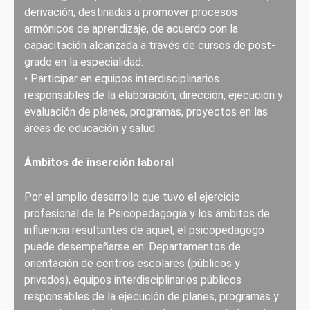
derivación; destinadas a promover procesos
armónicos de aprendizaje, de acuerdo con la
capacitación alcanzada a través de cursos de post-
grado en la especialidad.
• Participar en equipos interdisciplinarios
responsables de la elaboración, dirección, ejecución y
evaluación de planes, programas, proyectos en las
áreas de educación y salud.
Ámbitos de inserción laboral
Por el amplio desarrollo que tuvo el ejercicio
profesional de la Psicopedagogía y los ámbitos de
influencia resultantes de aquel, el psicopedagogo
puede desempeñarse en: Departamentos de
orientación de centros escolares (públicos y
privados), equipos interdisciplinarios públicos
responsables de la ejecución de planes, programas y