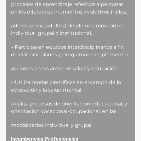
procesos de aprendizaje referidos a personas
en los diferentes momentos evolutivos (niflez,
adolescencia, adultez) desde una modalidad
individual, grupal o institucional.
– Participa en equipos interdisciplinarios a fin
de elaborar planes y programas e implementar
acciones en las áreas de salud y educación.
– Utiliza teorías científicas en el campo de la
educación y la salud mental.
Realiza procesos de orientación educacional, y
orientación vocacional-ocupacional, en las
modalidades individual y grupal.
Incumbencias Profesionales