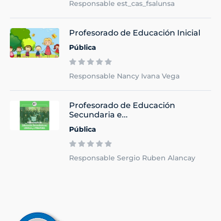
Responsable est_cas_fsalunsa
Profesorado de Educación Inicial
Pública
Responsable Nancy Ivana Vega
Profesorado de Educación
Secundaria e...
Pública
Responsable Sergio Ruben Alancay