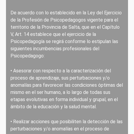
De acuerdo con lo establecido en la Ley del Ejercicio
de la Profesión de Psicopedagogos vigente para el
territorio de la Provincia de Salta, que en el Capítulo
V, Art. 14 establece que el ejercicio de la
Psicopedagogía se regirá conforme lo estipulan las
siguientes incumbencias profesionales del
Psicopedagogo:
• Asesorar con respecto a la caracterización del
proceso de aprendizaje, sus perturbaciones y/o
anomalías para favorecer las condiciones óptimas del
mismo en el ser humano, a lo largo de todas sus
etapas evolutivas en forma individual y grupal, en el
ámbito de la educación y la salud mental.
• Realizar acciones que posibiliten la detección de las
perturbaciones y/o anomalías en el proceso de