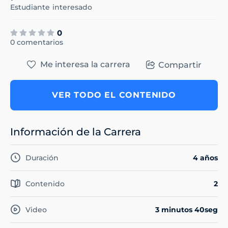
Estudiante
interesado
0
0 comentarios
Me interesa la carrera
Compartir
VER TODO EL CONTENIDO
Información de la Carrera
Duración
4 años
Contenido
2
Video
3 minutos 40seg