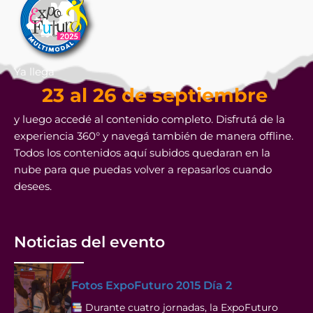
Ya llega
23 al 26 de septiembre
y luego accedé al contenido completo. Disfrutá de la
experiencia 360° y navegá también de manera offline.
Todos los contenidos aquí subidos quedaran en la
nube para que puedas volver a repasarlos cuando
desees.
Noticias del evento
Fotos ExpoFuturo 2015 Día 2
Durante cuatro jornadas, la ExpoFuturo