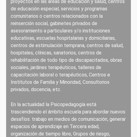
proyectos en las áreas de educación y salud, centros
de educación especial, servicios y programas
comunitarios o centros relacionados con la
reinserción social, gabinetes privados de
asesoramiento a particulares y/o instituciones
educativas, escuelas hospitalarias y domiciliarias,
centros de estimulación temprana, centros de salud,
hospitales, clínicas, sanatorios, centros de
rehabilitación de todo tipo de discapacitados, obras
sociales, jardines terapéuticos, talleres de
capacitación laboral o terapéuticos, Centros e
Institutos de Familia y Minoridad, Consultorios
privados, docencia, etc.
En la actualidad la Psicopedagogía está
trascendiendo el ámbito escuela para abordar nuevos
desafíos: trabajo en medios de comunicación, generar
espacios de aprendizaje en Tercera edad,
organización de tiempo libre, Grupos de riesgo,