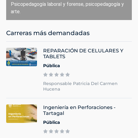
Psicopedagogía laboral y forense, psicopedagogía y
arte.
Carreras más demandadas
REPARACIÓN DE CELULARES Y
TABLETS
Pública
Responsable Patricia Del Carmen
Hucena
Ingeniería en Perforaciones -
Tartagal
Pública