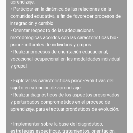
aprendizaje.
• Participar en la dinámica de las relaciones de la
comunidad educativa, a fin de favorecer procesos de
integración y cambio.
• Orientar respecto de las adecuaciones
metodológicas acordes con las características bio-
psico-culturales de individuos y grupos.
• Realizar procesos de orientación educacional,
vocacional-ocupacional en las modalidades individual
y grupal.
• Explorar las características psico-evolutivas del
sujeto en situación de aprendizaje.
• Realizar diagnósticos de los aspectos preservados
y perturbados comprometidos en el proceso de
aprendizaje, para efectuar pronósticos de evolución.
• Implementar sobre la base del diagnóstico,
estrategias específicas, tratamientos, orientación,