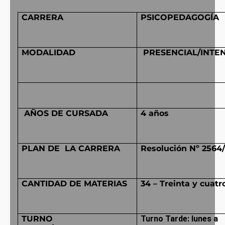
CARRERA
PSICOPEDAGOGÍA
MODALIDAD
PRESENCIAL/INTE
AÑOS DE CURSADA
4 años
PLAN DE LA CARRERA
Resolución Nº 2564/
CANTIDAD DE MATERIAS
34 – Treinta y cuatr
TURNO
Turno Tarde: lunes a