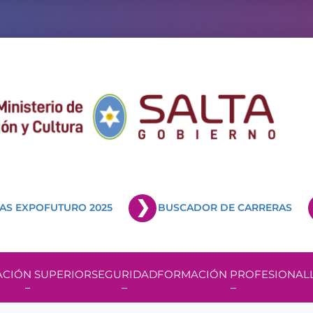
AS EXPOFUTURO 2025
BUSCADOR DE CARRERAS
CIÓN SUPERIOR
SEGURIDAD
FORMACIÓN PROFESIONAL