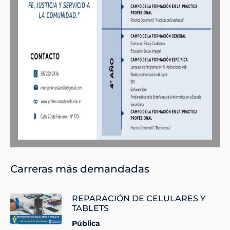
Carreras más demandadas
REPARACIÓN DE CELULARES Y
TABLETS
Pública