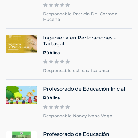
Responsable Patricia Del Carmen
Hucena
Ingeniería en Perforaciones -
Tartagal
Pública
Responsable est_cas_fsalunsa
Profesorado de Educación Inicial
Pública
Responsable Nancy Ivana Vega
Profesorado de Educación