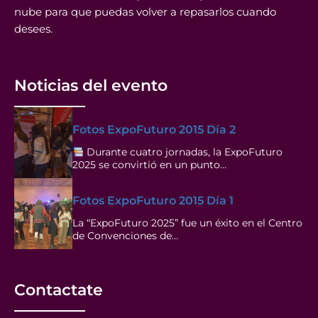
nube para que puedas volver a repasarlos cuando
desees.
Noticias del evento
Fotos ExpoFuturo 2015 Día 2
Durante cuatro jornadas, la ExpoFuturo
2025 se convirtió en un punto…
Fotos ExpoFuturo 2015 Día 1
La “ExpoFuturo 2025” fue un éxito en el Centro
de Convenciones de…
Contactate