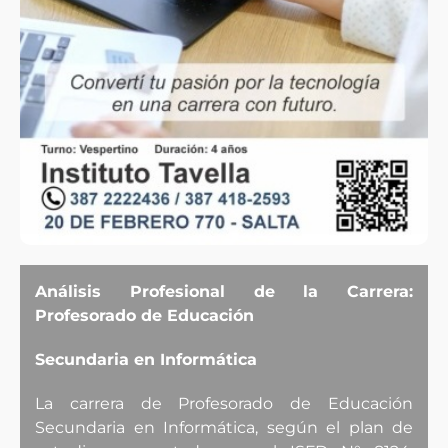
Análisis Profesional de la Carrera:
Profesorado de Educación
Secundaria en Informática
La carrera de Profesorado de Educación
Secundaria en Informática, según el plan de