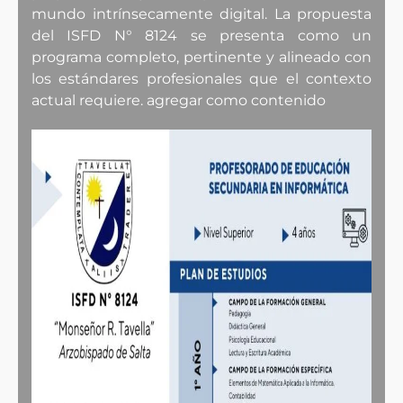
mundo intrínsecamente digital. La propuesta
del ISFD N° 8124 se presenta como un
programa completo, pertinente y alineado con
los estándares profesionales que el contexto
actual requiere. agregar como contenido