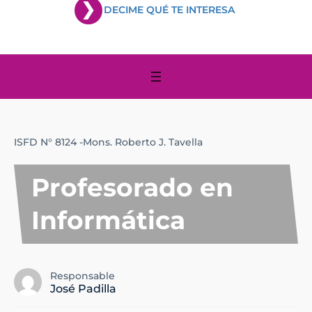
DECIME QUÉ TE INTERESA
ISFD N° 8124 -Mons. Roberto J. Tavella
Profesorado en
Informática
Responsable
José Padilla