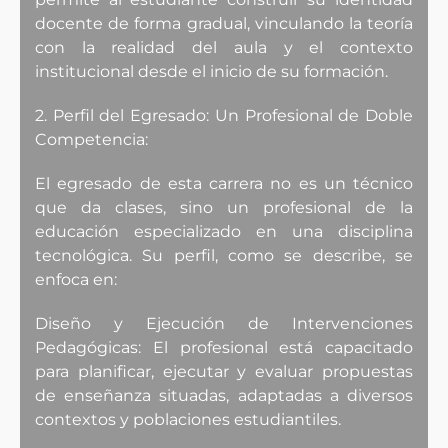
docente de forma gradual, vinculando la teoría
con la realidad del aula y el contexto
institucional desde el inicio de su formación.
2. Perfil del Egresado: Un Profesional de Doble
Competencia:
El egresado de esta carrera no es un técnico
que da clases, sino un profesional de la
educación especializado en una disciplina
tecnológica. Su perfil, como se describe, se
enfoca en:
Diseño y Ejecución de Intervenciones
Pedagógicas: El profesional está capacitado
para planificar, ejecutar y evaluar propuestas
de enseñanza situadas, adaptadas a diversos
contextos y poblaciones estudiantiles.