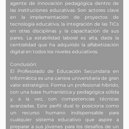
agente de innovación pedagógica dentro de
las instituciones educativas. Son actores clave
en la implementación de proyectos de
tecnología educativa, la integración de las TICs
en otras disciplinas y la capacitación de sus
pares. La estabilidad laboral es alta, dada la
centralidad que ha adquirido la alfabetización
digital en todos los niveles educativos.
Conclusión:
El Profesorado de Educación Secundaria en
Informática es una carrera universitaria de gran
valor estratégico. Forma un profesional híbrido,
con una base humanística y pedagógica sólida
y, a la vez, con competencias técnicas
avanzadas. Este perfil dual lo posiciona como
un recurso humano indispensable para
cualquier sistema educativo que aspire a
preparar a sus jóvenes para los desafíos de un