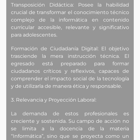
Transposición Didáctica: Posee la habilidad
crucial de transformar el conocimiento técnico
complejo de la informática en contenido
curricular accesible, relevante y significativo
para adolescentes.
Formación de Ciudadanía Digital: El objetivo
trasciende la mera instrucción técnica. El
egresado está preparado para formar
ciudadanos críticos y reflexivos, capaces de
comprender el impacto social de la tecnología
y de utilizarla de manera ética y responsable.
3. Relevancia y Proyección Laboral:
La demanda de estos profesionales es
creciente y sostenida. Su campo de acción no
se limita a la docencia de la materia
“Informática”, sino que se proyecta como un