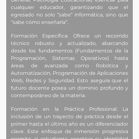
cualquier educador, garantizando que el
egresado no solo “sabe” informática, sino que
“sabe cómo enseñarla”.
Formación Específica: Ofrece un recorrido
técnico robusto y actualizado, abarcando
desde los fundamentos (Fundamentos de la
Programación, Sistemas Operativos) hasta
áreas de avanzada como Robótica y
Automatización, Programación de Aplicaciones
Web, Redes y Seguridad. Esto asegura que el
futuro docente posea un dominio profundo y
contemporáneo de la materia.
Formación en la Práctica Profesional: La
inclusión de un trayecto de práctica desde el
primer hasta el último año es un diferenciador
clave. Este enfoque de inmersión progresiva
permite al estudiante construir su identidad