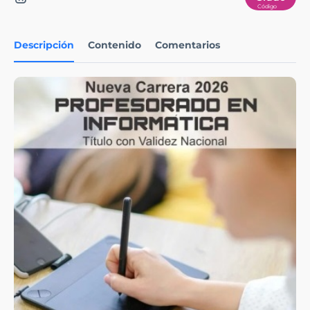
Descripción
Contenido
Comentarios