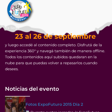
Ya llega
23 al 26 de septiembre
y luego accedé al contenido completo. Disfrutá de la
experiencia 360° y navegá también de manera offline.
Todos los contenidos aquí subidos quedaran en la
nube para que puedas volver a repasarlos cuando
desees.
Noticias del evento
Fotos ExpoFuturo 2015 Día 2