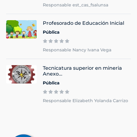
Responsable est_cas_fsalunsa
Profesorado de Educación Inicial
Pública
Responsable Nancy Ivana Vega
Tecnicatura superior en mineria
Anexo...
Pública
Responsable Elizabeth Yolanda Carrizo