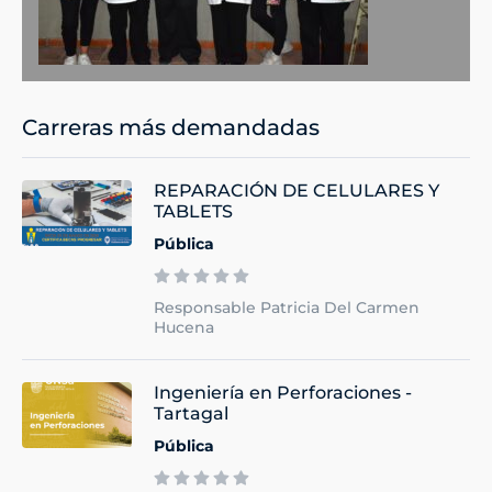
Carreras más demandadas
REPARACIÓN DE CELULARES Y
TABLETS
Pública
Responsable Patricia Del Carmen
Hucena
Ingeniería en Perforaciones -
Tartagal
Pública