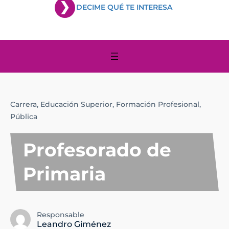
DECIME QUÉ TE INTERESA
Carrera,
Educación Superior,
Formación Profesional,
Pública
Profesorado de
Primaria
Responsable
Leandro Giménez