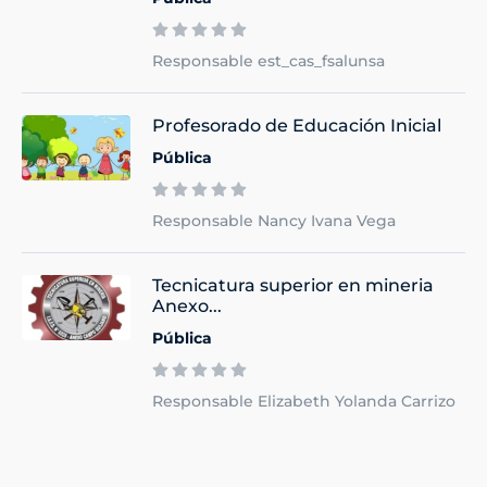
Responsable est_cas_fsalunsa
Profesorado de Educación Inicial
Pública
Responsable Nancy Ivana Vega
Tecnicatura superior en mineria
Anexo...
Pública
Responsable Elizabeth Yolanda Carrizo