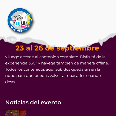
Ya llega
23 al 26 de septiembre
y luego accedé al contenido completo. Disfrutá de la
experiencia 360° y navegá también de manera offline.
Todos los contenidos aquí subidos quedaran en la
nube para que puedas volver a repasarlos cuando
desees.
Noticias del evento