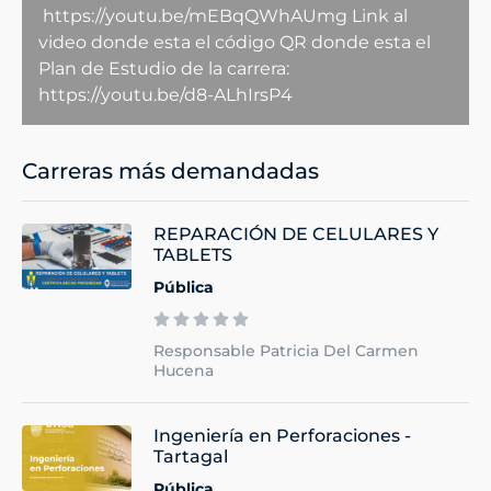
https://youtu.be/mEBqQWhAUmg Link al
video donde esta el código QR donde esta el
Plan de Estudio de la carrera:
https://youtu.be/d8-ALhIrsP4
Carreras más demandadas
REPARACIÓN DE CELULARES Y
TABLETS
Pública
Responsable Patricia Del Carmen
Hucena
Ingeniería en Perforaciones -
Tartagal
Pública