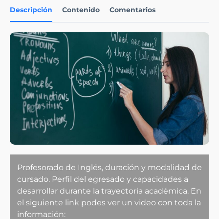
Descripción
Contenido
Comentarios
Profesorado de Inglés, duración y modalidad de
cursado. Perfil del egresado y capacidades a
desarrollar durante la trayectoria académica. En
el siguiente link podes ver un video con toda la
información: