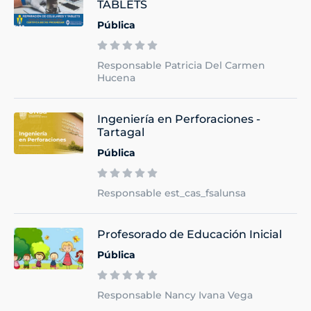
TABLETS
Pública
Responsable Patricia Del Carmen
Hucena
Ingeniería en Perforaciones -
Tartagal
Pública
Responsable est_cas_fsalunsa
Profesorado de Educación Inicial
Pública
Responsable Nancy Ivana Vega