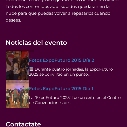
Todos los contenidos aquí subidos quedaran en la
nube para que puedas volver a repasarlos cuando
desees.
Noticias del evento
Fotos ExpoFuturo 2015 Día 2
Durante cuatro jornadas, la ExpoFuturo
2025 se convirtió en un punto…
Fotos ExpoFuturo 2015 Día 1
La “ExpoFuturo 2025” fue un éxito en el Centro
de Convenciones de…
Contactate