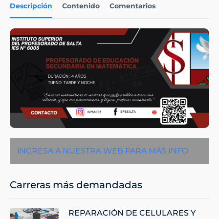
Descripción
Contenido
Comentarios
INGRESA A NUESTRA WEB PARA MÁS INFO
Carreras más demandadas
REPARACIÓN DE CELULARES Y