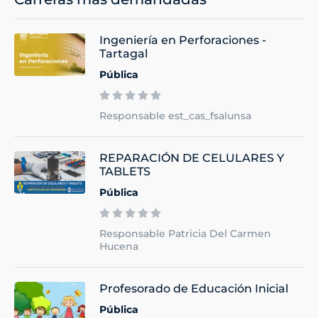
Ingeniería en Perforaciones -
Tartagal
Pública
Responsable est_cas_fsalunsa
REPARACIÓN DE CELULARES Y
TABLETS
Pública
Responsable Patricia Del Carmen
Hucena
Profesorado de Educación Inicial
Pública