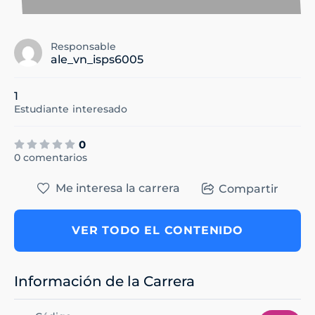
Responsable
ale_vn_isps6005
1
Estudiante
interesado
0
0 comentarios
Me interesa la carrera
Compartir
VER TODO EL CONTENIDO
Información de la Carrera