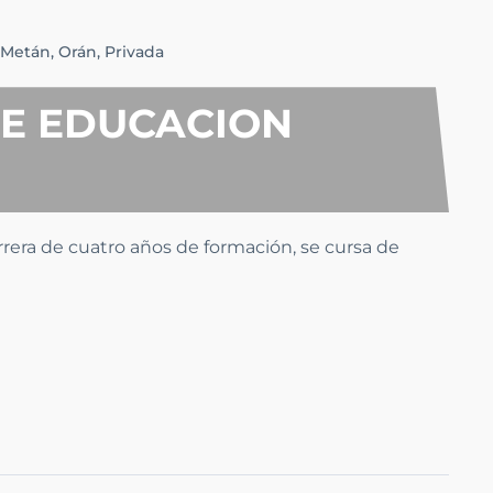
Metán,
Orán,
Privada
E EDUCACION
rrera de cuatro años de formación, se cursa de