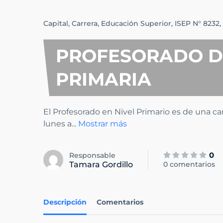
Capital,
Carrera,
Educación Superior,
ISEP N° 8232,
PROFESORADO D
PRIMARIA
El Profesorado en Nivel Primario es de una ca
lunes a
...
Mostrar más
0
Responsable
Tamara Gordillo
0 comentarios
Descripción
Comentarios