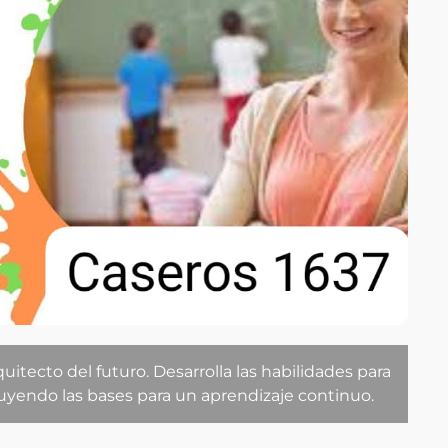
quitecto del futuro. Desarrolla las habilidades para
uyendo las bases para un aprendizaje continuo.