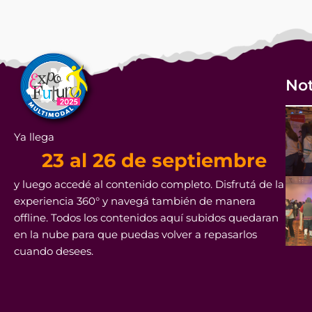
Not
Ya llega
23 al 26 de septiembre
y luego accedé al contenido completo. Disfrutá de la
experiencia 360° y navegá también de manera
offline. Todos los contenidos aquí subidos quedaran
en la nube para que puedas volver a repasarlos
cuando desees.