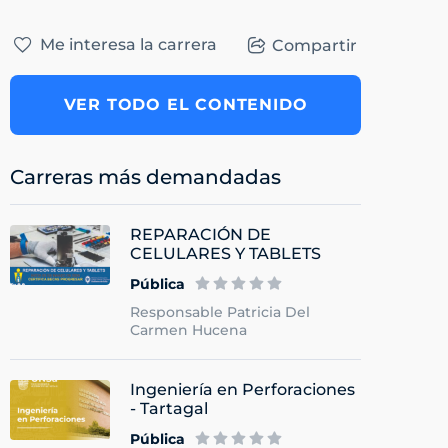
Me interesa la carrera
Compartir
VER TODO EL CONTENIDO
Carreras más demandadas
REPARACIÓN DE
CELULARES Y TABLETS
Pública
Responsable Patricia Del
Carmen Hucena
Ingeniería en Perforaciones
- Tartagal
Pública