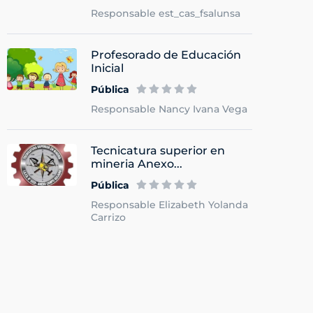
Responsable est_cas_fsalunsa
Profesorado de Educación
Inicial
Pública
Responsable Nancy Ivana Vega
Tecnicatura superior en
mineria Anexo...
Pública
Responsable Elizabeth Yolanda
Carrizo