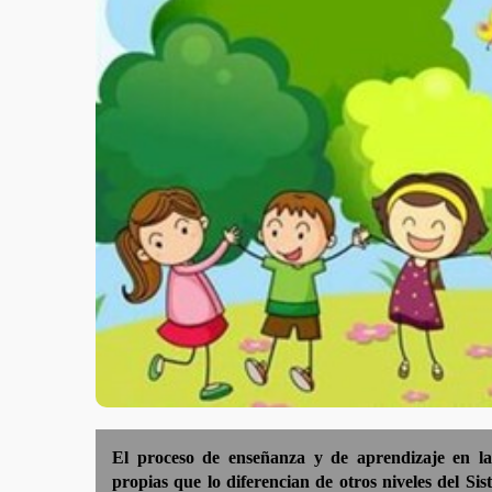
El proceso de enseñanza y de aprendizaje en las 
propias que lo diferencian de otros niveles del Si