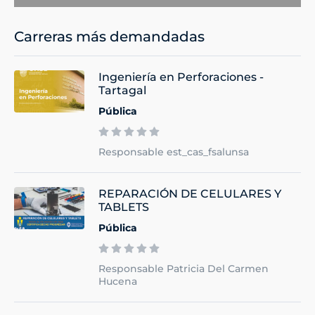
Carreras más demandadas
Ingeniería en Perforaciones -
Tartagal
Pública
Responsable est_cas_fsalunsa
REPARACIÓN DE CELULARES Y
TABLETS
Pública
Responsable Patricia Del Carmen
Hucena