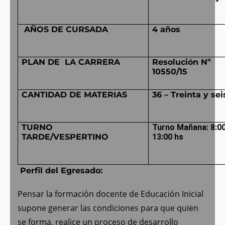
AÑOS DE CURSADA
4 años
PLAN DE LA CARRERA
Resolución Nº
10550/15
CANTIDAD DE MATERIAS
36 – Treinta y sei
TURNO
Turno Mañana: 8:00
TARDE/VESPERTINO
13:00 hs
Perfil del Egresado:
Pensar la formación docente de Educación Inicial
supone generar las condiciones para que quien
se forma, realice un proceso de desarrollo