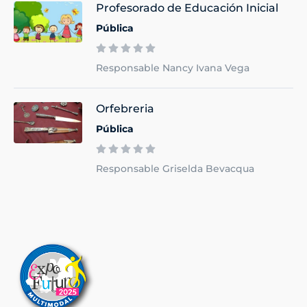
Profesorado de Educación Inicial
Pública
Responsable Nancy Ivana Vega
Orfebreria
Pública
Responsable Griselda Bevacqua