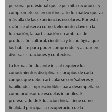
personal-profesional que le permita reconocer y
comprometerse en un itinerario formativo que va
más allá de las experiencias escolares. Por esta
razón se observa como k elemento clave en la
formación, la participación en ámbitos de
producción cultural, científica y tecnológica que
los habilite para poder comprender y actuar en
diversas situaciones y contextos.
La formación docente inicial requiere los
conocimientos disciplinares propios de cada
campo, que deben articularse con ‘saberes y
habilidades imprescindibles para desempeñarse
como profesor de escuelas infantiles. El
profesorado de Educación Inicial tiene como
finalidad principal la recuperación de la