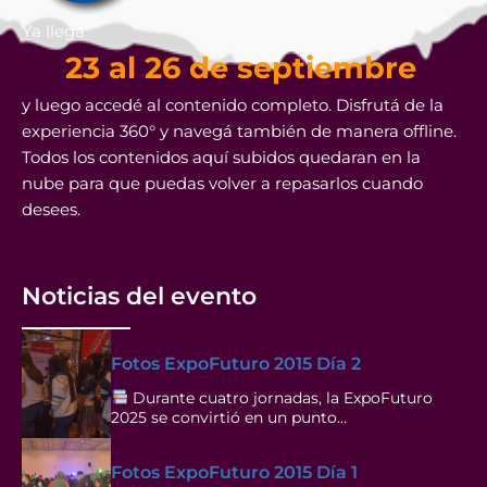
Ya llega
23 al 26 de septiembre
y luego accedé al contenido completo. Disfrutá de la
experiencia 360° y navegá también de manera offline.
Todos los contenidos aquí subidos quedaran en la
nube para que puedas volver a repasarlos cuando
desees.
Noticias del evento
Fotos ExpoFuturo 2015 Día 2
Durante cuatro jornadas, la ExpoFuturo
2025 se convirtió en un punto…
Fotos ExpoFuturo 2015 Día 1