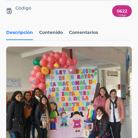
Código
0622
Descripción
Contenido
Comentarios