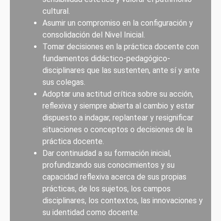
cultural.
Asumir un compromiso en la configuración y
consolidación del Nivel Inicial.
Tomar decisiones en la práctica docente con
fundamentos didáctico-pedagógico-
disciplinares que las sustenten, ante sí y ante
sus colegas.
Adoptar una actitud crítica sobre su acción,
reflexiva y siempre abierta al cambio y estar
dispuesto a indagar, replantear y resignificar
situaciones o conceptos o decisiones de la
práctica docente.
Dar continuidad a su formación inicial,
profundizando sus conocimientos y su
capacidad reflexiva acerca de sus propias
prácticas, de los sujetos, los campos
disciplinares, los contextos, las innovaciones y
su identidad como docente.