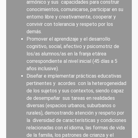
armónico y sus capacidades para construir
conocimientos, comunicarse, participar en su
entorno libre y creativamente, cooperar y
convivir con tolerancia y respeto por los
demás.
Promover el aprendizaje y el desarrollo
cognitivo, social, afectivo y psicomotriz de
los/as alumnos/as en la franja etárea
correspondiente al nivel inicial (45 días a 5
años inclusive).
Diseñar e implementar prácticas educativas
pertinentes y acordes con la heterogeneidad
de los sujetos y sus contextos, siendo capaz
de desempeñar sus tareas en realidades
diversas (espacios urbanos, suburbanos o
rurales), demostrando atención y respeto por
la diversidad de características y condiciones
relacionadas con el idioma, las formas de vida
de la familia, los patrones de crianza y el