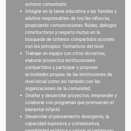
entorno comunitario.
Integrar en la tarea educativa a las familias y
adultos responsables de los/las niños/as,
propiciando comunicaciones fluidas, diálogos
constructivos y respeto mutuo en la
búsqueda de criterios compartidos acordes
con los principios formativos del nivel.
Trabajar en equipo con otros docentes,
elaborar proyectos institucionales
compartidos y participar y proponer
actividades propias de las instituciones de
nivel inicial como así también con las
organizaciones de la comunidad.
Diseñar y desarrollar proyectos, emprender y
colaborar con programas que promueven el
bienestar infantil.
Desarrollar el pensamiento divergente, la
capacidad expresiva y comunicativa,
sensibilidad estética y valorar el patrimonio