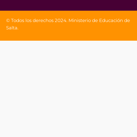
© Todos los derechos 2024. Ministerio de Educación de
Salta.