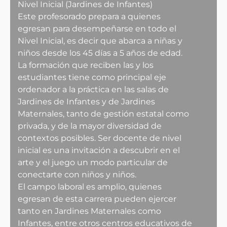
Nivel Inicial (Jardines de Infantes)
Este profesorado prepara a quienes
egresan para desempeñarse en todo el
Nivel Inicial, es decir que abarca a niñas y
niños desde los 45 días a 5 años de edad.
La formación que reciben las y los
estudiantes tiene como principal eje
ordenador a la práctica en las salas de
Jardines de Infantes y de Jardines
Maternales, tanto de gestión estatal como
privada, y de la mayor diversidad de
contextos posibles. Ser docente de nivel
inicial es una invitación a descubrir en el
arte y el juego un modo particular de
conectarte con niños y niños.
El campo laboral es amplio, quienes
egresan de esta carrera pueden ejercer
tanto en Jardines Maternales como
Infantes, entre otros centros educativos de