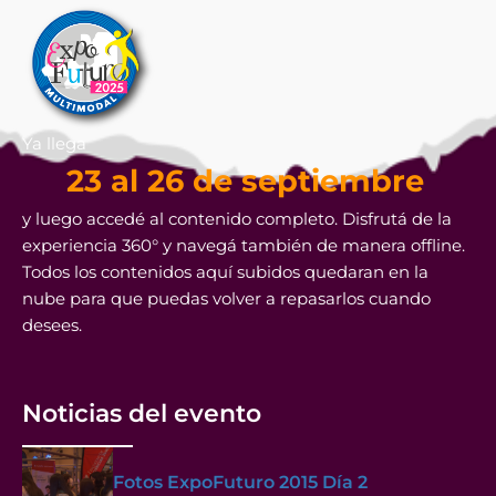
Ya llega
23 al 26 de septiembre
y luego accedé al contenido completo. Disfrutá de la
experiencia 360° y navegá también de manera offline.
Todos los contenidos aquí subidos quedaran en la
nube para que puedas volver a repasarlos cuando
desees.
Noticias del evento
Fotos ExpoFuturo 2015 Día 2