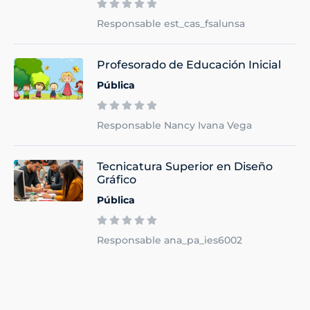
Responsable est_cas_fsalunsa
Profesorado de Educación Inicial
Pública
Responsable Nancy Ivana Vega
Tecnicatura Superior en Diseño
Gráfico
Pública
Responsable ana_pa_ies6002