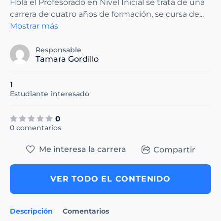
Hola el Profesorado en Nivel Inicial se trata de una
carrera de cuatro años de formación, se cursa de
...
Mostrar más
Responsable
Tamara Gordillo
1
Estudiante
interesado
0
0 comentarios
Me interesa la carrera
Compartir
VER TODO EL CONTENIDO
Descripción
Comentarios