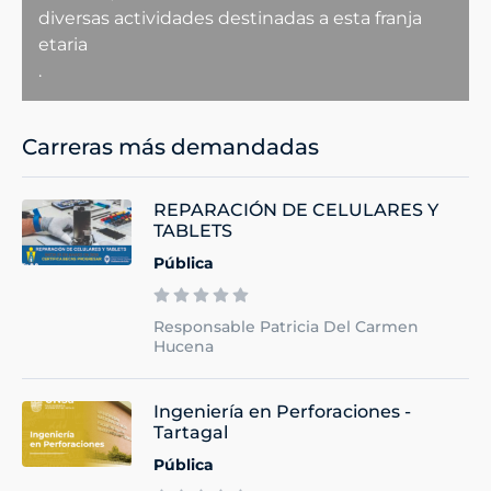
diversas actividades destinadas a esta franja
etaria
.
Carreras más demandadas
REPARACIÓN DE CELULARES Y
TABLETS
Pública
Responsable Patricia Del Carmen
Hucena
Ingeniería en Perforaciones -
Tartagal
Pública