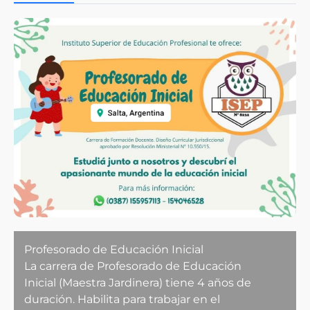
Profesorado de Educación Inicial
La carrera de Profesorado de Educación
Inicial (Maestra Jardinera) tiene 4 años de
duración. Habilita para trabajar en el