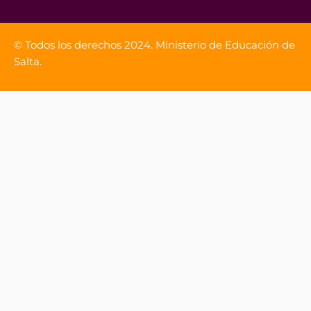
© Todos los derechos 2024. Ministerio de Educación de
Salta.