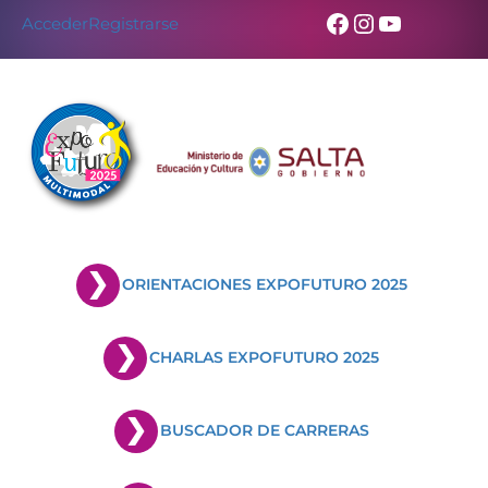
Facebook
Instagram
YouTub
Acceder
Registrarse
ORIENTACIONES EXPOFUTURO 2025
CHARLAS EXPOFUTURO 2025
BUSCADOR DE CARRERAS