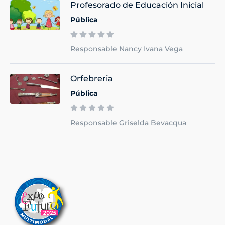
Profesorado de Educación Inicial
Pública
Responsable Nancy Ivana Vega
Orfebreria
Pública
Responsable Griselda Bevacqua