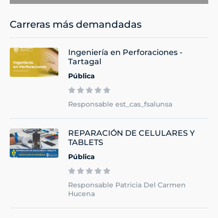
Carreras más demandadas
Ingeniería en Perforaciones -
Tartagal
Pública
Responsable est_cas_fsalunsa
REPARACIÓN DE CELULARES Y
TABLETS
Pública
Responsable Patricia Del Carmen
Hucena