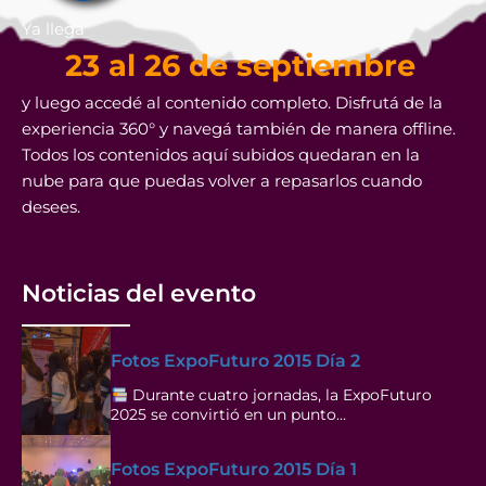
Ya llega
23 al 26 de septiembre
y luego accedé al contenido completo. Disfrutá de la
experiencia 360° y navegá también de manera offline.
Todos los contenidos aquí subidos quedaran en la
nube para que puedas volver a repasarlos cuando
desees.
Noticias del evento
Fotos ExpoFuturo 2015 Día 2
Durante cuatro jornadas, la ExpoFuturo
2025 se convirtió en un punto…
Fotos ExpoFuturo 2015 Día 1