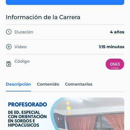
Información de la Carrera
Duración
4 años
Video
1:15 minutos
Código
0563
Descripción
Contenido
Comentarios