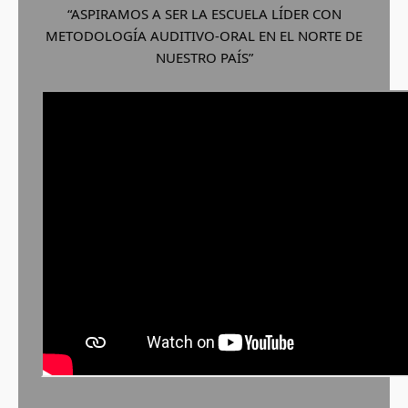
“ASPIRAMOS A SER LA ESCUELA LÍDER CON
METODOLOGÍA AUDITIVO-ORAL EN EL NORTE DE
NUESTRO PAÍS”