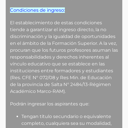
Condiciones de ingreso:
El establecimiento de estas condiciones
tiende a garantizar el ingreso directo, la no
discriminación y la igualdad de oportunidades
en el ámbito de la Formación Superior. A la vez,
procuran que los futuros profesores asuman las
responsabilidades y derechos inherentes al
vínculo educativo que se establece en las
instituciones entre formadores y estudiantes
(Res. CFE N° 072/08 y Res Min. de Educación
de la provincia de Salta N° 2484/13-Régimen
Académico Marco-RAM).
Podrán ingresar los aspirantes que:
Tengan título secundario o equivalente
completo, cualquiera sea su modalidad,