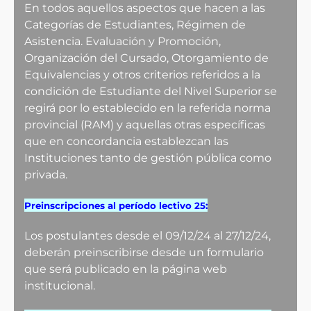
En todos aquellos aspectos que hacen a las
Categorías de Estudiantes, Régimen de
Asistencia. Evaluación y Promoción,
Organización del Cursado, Otorgamiento de
Equivalencias y otros criterios referidos a la
condición de Estudiante del Nivel Superior se
regirá por lo establecido en la referida norma
provincial (RAM) y aquellas otras específicas
que en concordancia establezcan las
Instituciones tanto de gestión pública como
privada.
Preinscripciones al período lectivo 25:
Los postulantes desde el 09/12/24 al 27/12/24,
deberán preinscribirse desde un formulario
que será publicado en la página web
institucional.