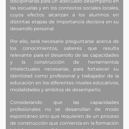
disciplinarias para un adecuado desempeño en
las escuelas y en los contextos sociales locales,
cuyos efectos alcanzan a los alumnos en
distintas etapas de importancia decisiva en su
desarrollo personal.
Por ello, será necesario preguntarse acerca de
los conocimientos, saberes que resulta
relevante para el desarrollo de las capacidades
y la construcción de herramientas
intelectuales necesarias, para fortalecer su
identidad como profesional y trabajador de la
educación en los diferentes niveles educativos,
modalidades y ámbitos de desempeño.
Considerando que las capacidades
profesionales no se desarrollan de modo
espontáneo sino que requieren de un proceso
de construcción que comienza en la formación