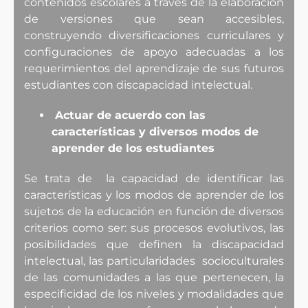
contenidos escolares a través de la elaboración
de versiones que sean accesibles,
construyendo diversificaciones curriculares y
configuraciones de apoyo adecuadas a los
requerimientos del aprendizaje de sus futuros
estudiantes con discapacidad intelectual.
Actuar de acuerdo con las
características y diversos modos de
aprender de los estudiantes
Se trata de la capacidad de identificar las
características y los modos de aprender de los
sujetos de la educación en función de diversos
criterios como ser: sus procesos evolutivos, las
posibilidades que definen la discapacidad
intelectual, las particularidades socioculturales
de las comunidades a las que pertenecen, la
e
specificidad de los niveles y modalidades que