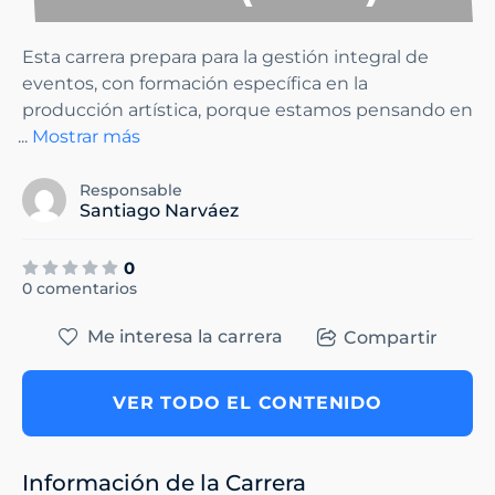
Esta carrera prepara para la gestión integral de
eventos, con formación específica en la
producción artística, porque estamos pensando en
...
Mostrar más
Responsable
Santiago Narváez
0
0 comentarios
Me interesa la carrera
Compartir
VER TODO EL CONTENIDO
Información de la Carrera