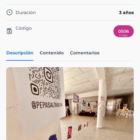
Duración
3 años
Código
0506
Descripción
Contenido
Comentarios