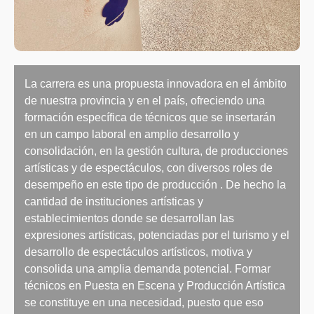
La carrera es una propuesta innovadora en el ámbito
de nuestra provincia y en el país, ofreciendo una
formación específica de técnicos que se insertarán
en un campo laboral en amplio desarrollo y
consolidación, en la gestión cultura, de producciones
artísticas y de espectáculos, con diversos roles de
desempeño en este tipo de producción . De hecho la
cantidad de instituciones artísticas y
establecimientos donde se desarrollan las
expresiones artísticas, potenciadas por el turismo y el
desarrollo de espectáculos artísticos, motiva y
consolida una amplia demanda potencial. Formar
técnicos en Puesta en Escena y Producción Artística
se constituye en una necesidad, puesto que eso