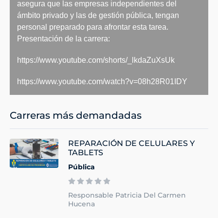
asegura que las empresas independientes del
ámbito privado y las de gestión pública, tengan
personal preparado para afrontar esta tarea.
Presentación de la carrera:
https://www.youtube.com/shorts/_lkdaZuXsUk
https://www.youtube.com/watch?v=08h28R01IDY
Carreras más demandadas
REPARACIÓN DE CELULARES Y
TABLETS
Pública
Responsable Patricia Del Carmen
Hucena