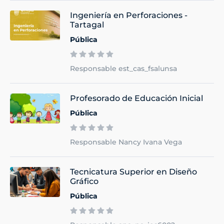
Ingeniería en Perforaciones -
Tartagal
Pública
Responsable est_cas_fsalunsa
Profesorado de Educación Inicial
Pública
Responsable Nancy Ivana Vega
Tecnicatura Superior en Diseño
Gráfico
Pública