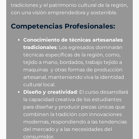
tradiciones y el patrimonio cultural de la región,
con una visión emprendedora y sostenible.
Competencias Profesionales
:
Conocimiento de técnicas artesanales
tradicionales
: Los egresados dominarán
técnicas específicas de la región, como,
tejido a mano, bordados, trabajo tejido a
maquinas y otras formas de producción
artesanal, manteniendo viva la identidad
cultural local.
Diseño y creatividad
: El curso desarrollará
la capacidad creativa de los estudiantes
para diseñar y producir piezas únicas que
combinen la tradición con innovaciones
modernas, respondiendo a las tendencias
del mercado y a las necesidades del
consumidor.