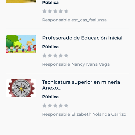
Pública
Responsable est_cas_fsalunsa
Profesorado de Educación Inicial
Pública
Responsable Nancy Ivana Vega
Tecnicatura superior en mineria
Anexo...
Pública
Responsable Elizabeth Yolanda Carrizo