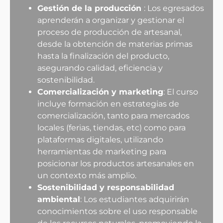
Gestión de la producción
: Los egresados
aprenderán a organizar y gestionar el
proceso de producción de artesanal,
desde la obtención de materias primas
hasta la finalización del producto,
asegurando calidad, eficiencia y
sostenibilidad.
Comercialización y marketing
: El curso
incluye formación en estrategias de
comercialización, tanto para mercados
locales (ferias, tiendas, etc) como para
plataformas digitales, utilizando
herramientas de marketing para
posicionar los productos artesanales en
un contexto más amplio.
Sostenibilidad y responsabilidad
ambiental
: Los estudiantes adquirirán
conocimientos sobre el uso responsable