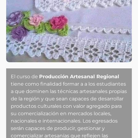
El curso de
Producción Artesanal Regional
tiene como finalidad formar a a los estudiantes
a que dominen las técnicas artesanales propias
de la región y que sean capaces de desarrollar
productos culturales con valor agregado para
su comercialización en mercados locales,
nacionales e internacionales. Los egresados
serán capaces de producir, gestionar y
comercializar artesanías que reflejen las