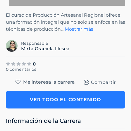
El curso de Producción Artesanal Regional ofrece
una formación integral que no solo se enfoca en las
técnicas de producción
...
Mostrar más
Responsable
Mirta Graciela Illesca
0
0 comentarios
Me interesa la carrera
Compartir
VER TODO EL CONTENIDO
Información de la Carrera