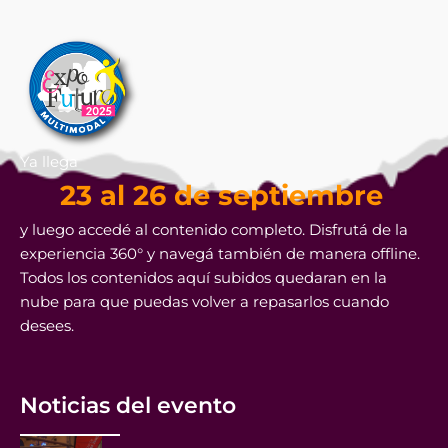
Ya llega
23 al 26 de septiembre
y luego accedé al contenido completo. Disfrutá de la
experiencia 360° y navegá también de manera offline.
Todos los contenidos aquí subidos quedaran en la
nube para que puedas volver a repasarlos cuando
desees.
Noticias del evento