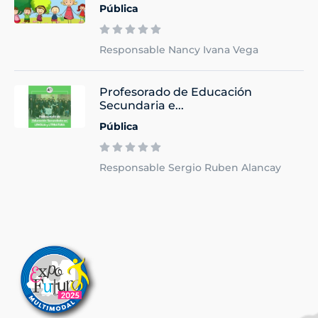
Pública
Responsable Nancy Ivana Vega
Profesorado de Educación
Secundaria e...
Pública
Responsable Sergio Ruben Alancay