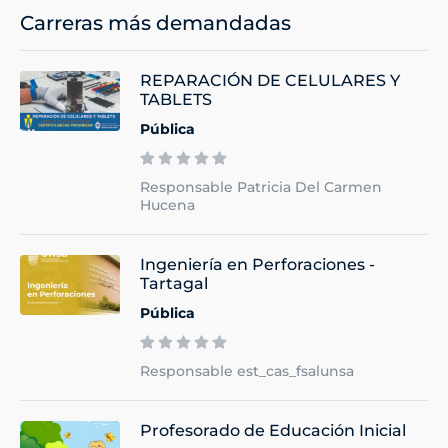
Carreras más demandadas
REPARACIÓN DE CELULARES Y
TABLETS
Pública
Responsable Patricia Del Carmen
Hucena
Ingeniería en Perforaciones -
Tartagal
Pública
Responsable est_cas_fsalunsa
Profesorado de Educación Inicial