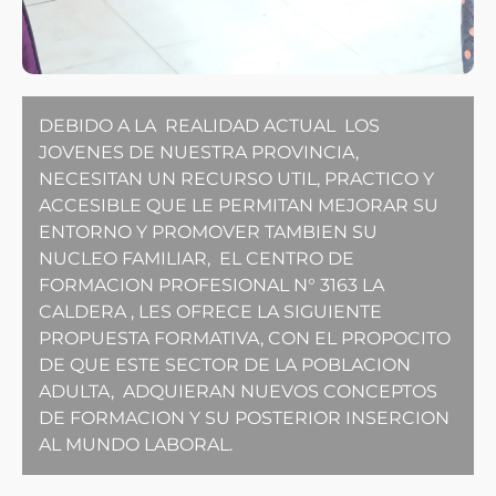
DEBIDO A LA REALIDAD ACTUAL LOS
JOVENES DE NUESTRA PROVINCIA,
NECESITAN UN RECURSO UTIL, PRACTICO Y
ACCESIBLE QUE LE PERMITAN MEJORAR SU
ENTORNO Y PROMOVER TAMBIEN SU
NUCLEO FAMILIAR, EL CENTRO DE
FORMACION PROFESIONAL N° 3163 LA
CALDERA , LES OFRECE LA SIGUIENTE
PROPUESTA FORMATIVA, CON EL PROPOCITO
DE QUE ESTE SECTOR DE LA POBLACION
ADULTA, ADQUIERAN NUEVOS CONCEPTOS
DE FORMACION Y SU POSTERIOR INSERCION
AL MUNDO LABORAL.