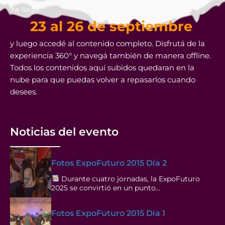
Ya llega
23 al 26 de septiembre
y luego accedé al contenido completo. Disfrutá de la
experiencia 360° y navegá también de manera offline.
Todos los contenidos aquí subidos quedaran en la
nube para que puedas volver a repasarlos cuando
desees.
Noticias del evento
Fotos ExpoFuturo 2015 Día 2
Durante cuatro jornadas, la ExpoFuturo
2025 se convirtió en un punto…
Fotos ExpoFuturo 2015 Día 1