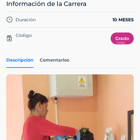
Información de la Carrera
Duración
10 MESES
Código
Grado
Descripción
Comentarios