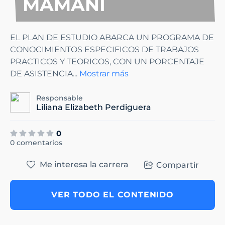
MAMANI
EL PLAN DE ESTUDIO ABARCA UN PROGRAMA DE
CONOCIMIENTOS ESPECIFICOS DE TRABAJOS
PRACTICOS Y TEORICOS, CON UN PORCENTAJE
DE ASISTENCIA
...
Mostrar más
Responsable
Liliana Elizabeth Perdiguera
0
0 comentarios
Me interesa la carrera
Compartir
VER TODO EL CONTENIDO