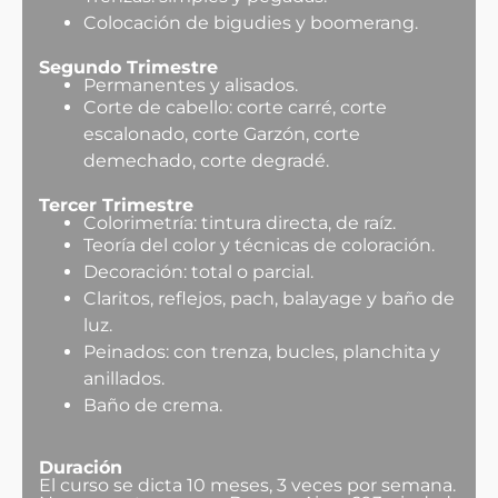
Colocación de bigudies y boomerang.
Segundo Trimestre
Permanentes y alisados.
Corte de cabello: corte carré, corte
escalonado, corte Garzón, corte
demechado, corte degradé.
Tercer Trimestre
Colorimetría: tintura directa, de raíz.
Teoría del color y técnicas de coloración.
Decoración: total o parcial.
Claritos, reflejos, pach, balayage y baño de
luz.
Peinados: con trenza, bucles, planchita y
anillados.
Baño de crema.
Duración
El curso se dicta 10 meses, 3 veces por semana.