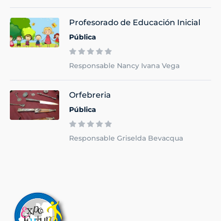
Profesorado de Educación Inicial
Pública
Responsable Nancy Ivana Vega
Orfebreria
Pública
Responsable Griselda Bevacqua