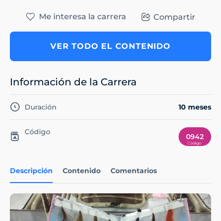
Me interesa la carrera
Compartir
VER TODO EL CONTENIDO
Información de la Carrera
Duración
10 meses
Código
0942
Descripción
Contenido
Comentarios