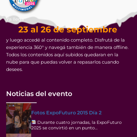
Ya llega
23 al 26 de septiembre
y luego accedé al contenido completo. Disfrutá de la
experiencia 360° y navegá también de manera offline.
Todos los contenidos aquí subidos quedaran en la
nube para que puedas volver a repasarlos cuando
desees.
Noticias del evento
Fotos ExpoFuturo 2015 Día 2
Durante cuatro jornadas, la ExpoFuturo
2025 se convirtió en un punto…