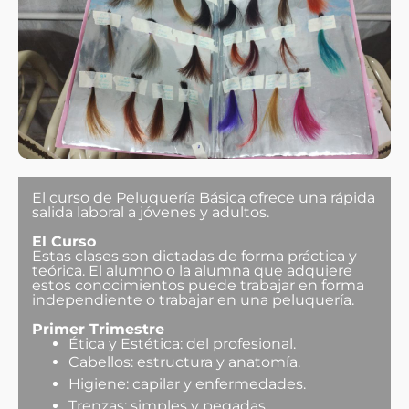
El curso de Peluquería Básica ofrece una rápida
salida laboral a jóvenes y adultos.
El Curso
Estas clases son dictadas de forma práctica y
teórica. El alumno o la alumna que adquiere
estos conocimientos puede trabajar en forma
independiente o trabajar en una peluquería.
Primer Trimestre
Ética y Estética: del profesional.
Cabellos: estructura y anatomía.
Higiene: capilar y enfermedades.
Trenzas: simples y pegadas.