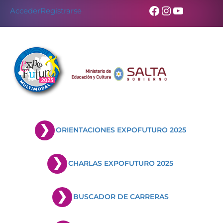
Facebook
Instagram
YouTub
Acceder
Registrarse
ORIENTACIONES EXPOFUTURO 2025
CHARLAS EXPOFUTURO 2025
BUSCADOR DE CARRERAS