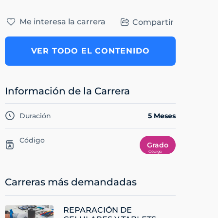
Me interesa la carrera
Compartir
VER TODO EL CONTENIDO
Información de la Carrera
Duración
5 Meses
Código
Grado
Carreras más demandadas
REPARACIÓN DE