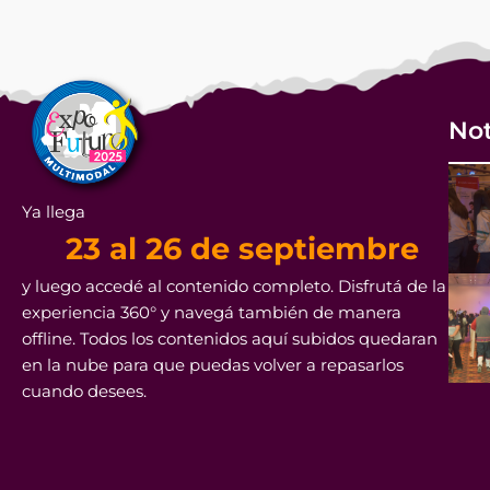
Not
Ya llega
23 al 26 de septiembre
y luego accedé al contenido completo. Disfrutá de la
experiencia 360° y navegá también de manera
offline. Todos los contenidos aquí subidos quedaran
en la nube para que puedas volver a repasarlos
cuando desees.