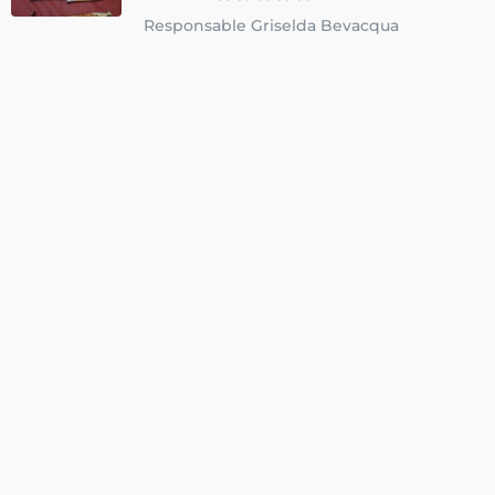
Responsable Griselda Bevacqua