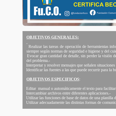
OBJETIVOS GENERALES:
·
Realizar las tareas de operación de herramientas info
siempre según normas de seguridad e higiene y del cu
·
Evocar gran cantidad de detalle, sin perder la visión
del problema.-
·
Interpretar y resolver mensajes que señalen situaciones
·
Identificar las fuentes a las que puede recurrir para la
OBJETIVOS ESPECIFICOS
:
·
Editar
manual o automáticamente el texto para facilita
·
Intercambiar archivos entre diferentes aplicaciones.-
·
Utilizar las funciones de base de datos de una planilla
·
Utilizar adecuadamente las distintas formas de comunic